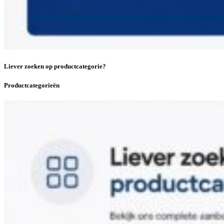
Liever zoeken op productcategorie?
Productcategorieën