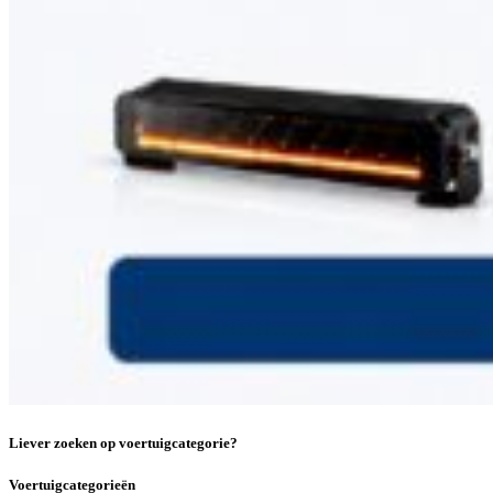
Liever zoeken op voertuigcategorie?
Voertuigcategorieën