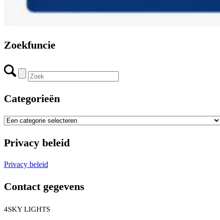
Zoekfuncie
Categorieën
Privacy beleid
Privacy beleid
Contact gegevens
4SKY LIGHTS