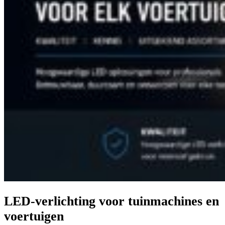
LED-verlichting voor tuinmachines en
voertuigen