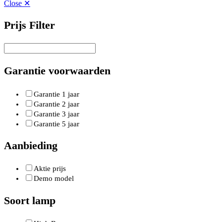
Close ✕
Prijs Filter
Garantie voorwaarden
Garantie 1 jaar
Garantie 2 jaar
Garantie 3 jaar
Garantie 5 jaar
Aanbieding
Aktie prijs
Demo model
Soort lamp