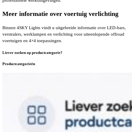
professionele werkomgevingen.
Meer informatie over voertuig verlichting
Binnen 4SKY Lights vindt u uitgebreide informatie over LED-bars,
verstralers, werklampen en verlichting voor uiteenlopende offroad
voertuigen en 4×4 toepassingen.
Liever zoeken op productcategorie?
Productcategorieën