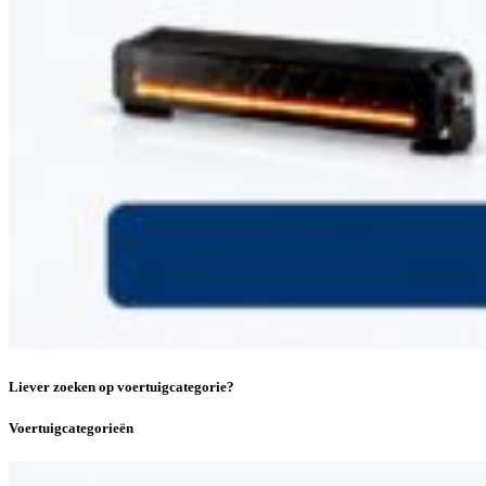
Liever zoeken op voertuigcategorie?
Voertuigcategorieën