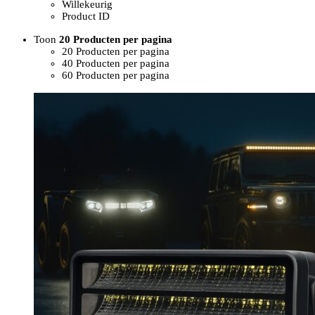
Willekeurig
Product ID
Toon
20 Producten per pagina
20 Producten per pagina
40 Producten per pagina
60 Producten per pagina