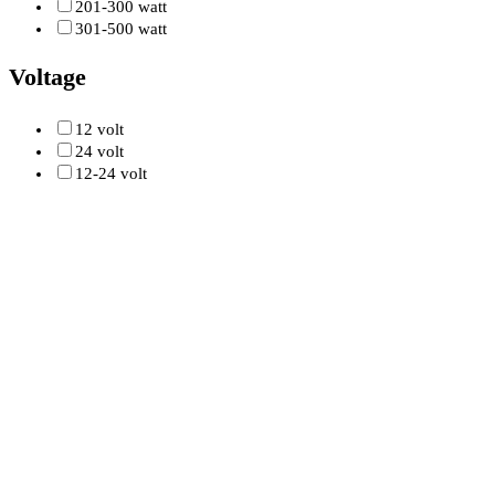
201-300 watt
301-500 watt
Voltage
12 volt
24 volt
12-24 volt