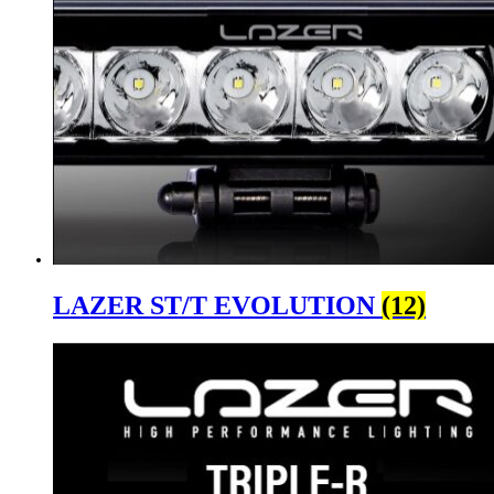
LAZER ST/T EVOLUTION
(12)