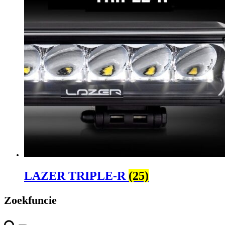
LAZER TRIPLE-R
(25)
Zoekfuncie