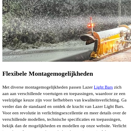
Flexibele Montagemogelijkheden
Met diverse montagemogelijkheden passen Lazer
Light Bars
zich
aan aan verschillende voertuigen en toepassingen, waardoor ze een
veelzijdige keuze zijn voor liefhebbers van kwaliteitsverlichting. Ga
verder dan de standaard en ontdek de kracht van Lazer Light Bars.
Voor een revolutie in verlichtingsexcellentie en meer details over de
verschillende modellen, technische specificaties en toepassingen,
bekijk dan de mogelijkheden en modellen op onze website. Verlicht