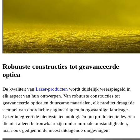
Robuuste constructies tot geavanceerde
optica
De kwaliteit van
Lazer-producten
wordt duidelijk weerspiegeld in
elk aspect van hun ontwerpen. Van robuuste constructies tot
geavanceerde optica en duurzame materialen, elk product draagt de
stempel van doordachte engineering en hoogwaardige fabricage.
Lazer integreert de nieuwste technologieën om producten te leveren
die niet alleen betrouwbaar zijn onder normale omstandigheden,
maar ook gedijen in de meest uitdagende omgevingen.