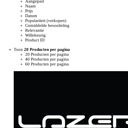
Aangepast
Naam
Prijs
Datum
Populariteit (verkopen)
Gemiddelde beoordeling
Relevantie
Willekeurig
Product ID
Toon
20 Producten per pagina
20 Producten per pagina
40 Producten per pagina
60 Producten per pagina