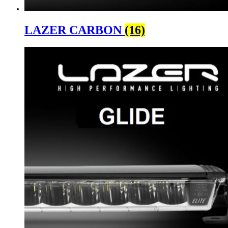
LAZER CARBON
(16)