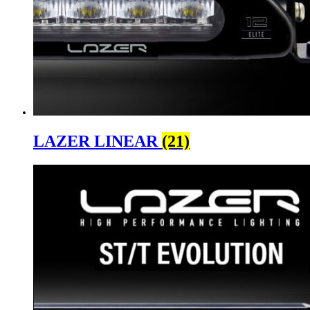
LAZER LINEAR
(21)