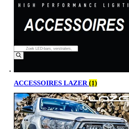
Producten
zoeken
ACCESSOIRES LAZER
(1)