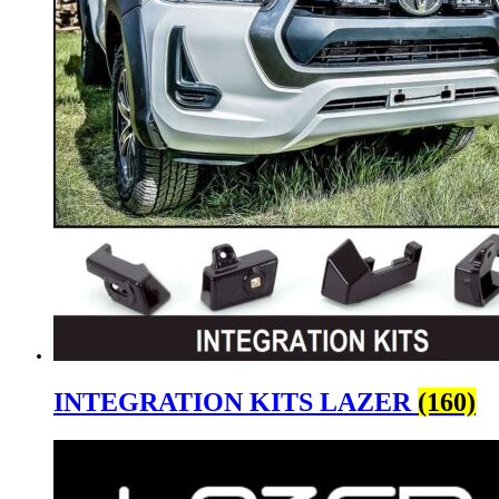
INTEGRATION KITS LAZER
(160)