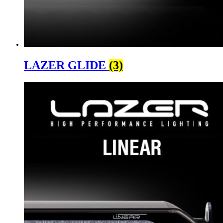
LAZER GLIDE
(3)