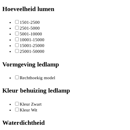
Hoeveelheid lumen
1501-2500
2501-5000
5001-10000
10001-15000
15001-25000
25001-50000
Vormgeving ledlamp
Rechthoekig model
Kleur behuizing ledlamp
Kleur Zwart
Kleur Wit
Waterdichtheid