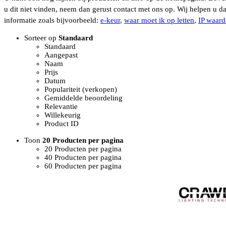
u dit niet vinden, neem dan gerust contact met ons op. Wij helpen u
informatie zoals bijvoorbeeld:
e-keur
,
waar moet ik op letten
,
IP waard
Sorteer op
Standaard
Standaard
Aangepast
Naam
Prijs
Datum
Populariteit (verkopen)
Gemiddelde beoordeling
Relevantie
Willekeurig
Product ID
Toon
20 Producten per pagina
20 Producten per pagina
40 Producten per pagina
60 Producten per pagina