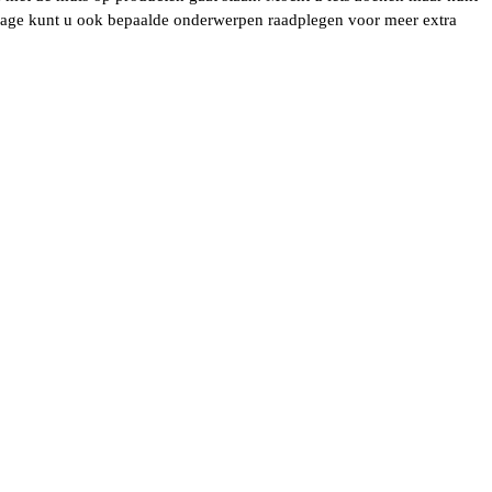
epage kunt u ook bepaalde onderwerpen raadplegen voor meer extra