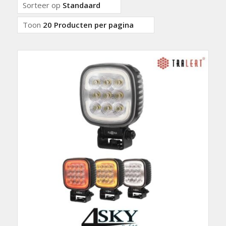
Sorteer op
Standaard
Toon
20 Producten per pagina