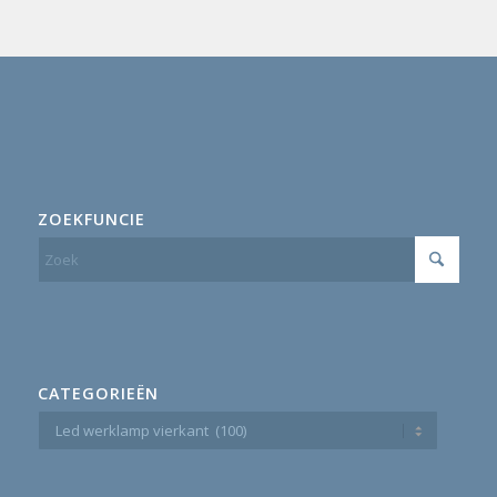
ZOEKFUNCIE
CATEGORIEËN