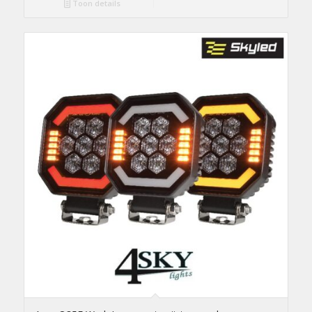
Toon details