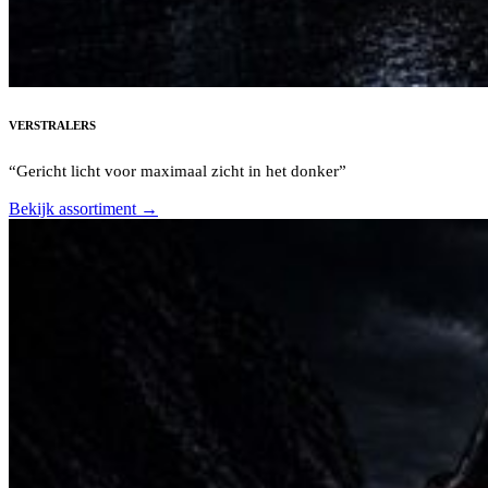
VERSTRALERS
“Gericht licht voor maximaal zicht in het donker”
Bekijk assortiment →