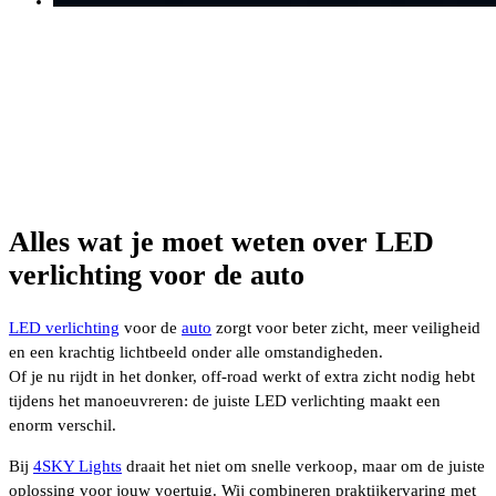
Alles wat je moet weten over LED
verlichting voor de auto
LED verlichting
voor de
auto
zorgt voor beter zicht, meer veiligheid
en een krachtig lichtbeeld onder alle omstandigheden.
Of je nu rijdt in het donker, off-road werkt of extra zicht nodig hebt
tijdens het manoeuvreren: de juiste LED verlichting maakt een
enorm verschil.
Bij
4SKY Lights
draait het niet om snelle verkoop, maar om de juiste
oplossing voor jouw voertuig. Wij combineren praktijkervaring met