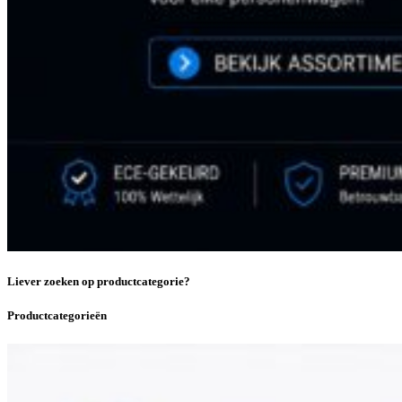
Liever zoeken op productcategorie?
Productcategorieën