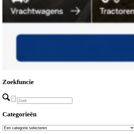
Zoekfuncie
Categorieën