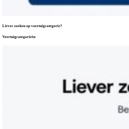
Liever zoeken op voertuigcategorie?
Voertuigcategorieën