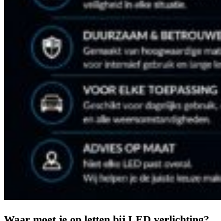
Waar moet je op letten bij LED verlichting?