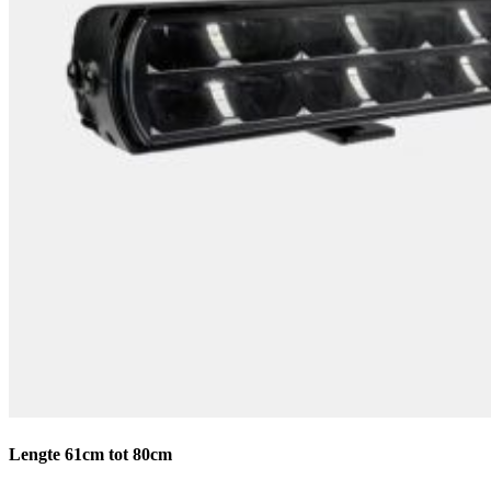
Lengte 61cm tot 80cm