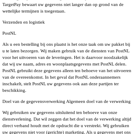
TargetPay bewaart uw gegevens niet langer dan op grond van de
wettelijke termijnen is toegestaan.
Verzenden en logistiek
PostNL
Als u een bestelling bij ons plaatst is het onze taak om uw pakket bij
u te laten bezorgen. Wij maken gebruik van de diensten van PostNL
voor het uitvoeren van de leveringen. Het is daarvoor noodzakelijk
dat wij uw naam, adres en woonplaatsgegevens met PostNL delen.
PostNL gebruikt deze gegevens alleen ten behoeve van het uitvoeren
van de overeenkomst. In het geval dat PostNL onderaannemers
inschakelt, stelt PostNL uw gegevens ook aan deze partijen ter
beschikking.
Doel van de gegevensverwerking Algemeen doel van de verwerking
Wij gebruiken uw gegevens uitsluitend ten behoeve van onze
dienstverlening. Dat wil zeggen dat het doel van de verwerking altijd
direct verband houdt met de opdracht die u verstrekt. Wij gebruiken
uw gegevens niet voor (gerichte) marketing. Als u gegevens met ons