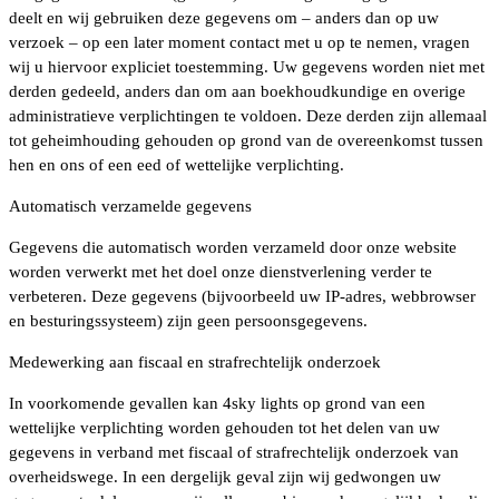
deelt en wij gebruiken deze gegevens om – anders dan op uw
verzoek – op een later moment contact met u op te nemen, vragen
wij u hiervoor expliciet toestemming. Uw gegevens worden niet met
derden gedeeld, anders dan om aan boekhoudkundige en overige
administratieve verplichtingen te voldoen. Deze derden zijn allemaal
tot geheimhouding gehouden op grond van de overeenkomst tussen
hen en ons of een eed of wettelijke verplichting.
Automatisch verzamelde gegevens
Gegevens die automatisch worden verzameld door onze website
worden verwerkt met het doel onze dienstverlening verder te
verbeteren. Deze gegevens (bijvoorbeeld uw IP-adres, webbrowser
en besturingssysteem) zijn geen persoonsgegevens.
Medewerking aan fiscaal en strafrechtelijk onderzoek
In voorkomende gevallen kan 4sky lights op grond van een
wettelijke verplichting worden gehouden tot het delen van uw
gegevens in verband met fiscaal of strafrechtelijk onderzoek van
overheidswege. In een dergelijk geval zijn wij gedwongen uw