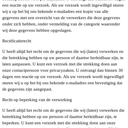
een reactie op uw verzoek. Als uw verzoek wordt ingewilligd sturen
wij u op het bij ons bekende e-mailadres een kopie van alle
gegevens met een overzicht van de verwerkers die deze gegevens
onder zich hebben, onder vermelding van de categorie waaronder
wij deze gegevens hebben opgeslagen.
Rectificatierecht
U heeft altijd het recht om de gegevens die wij (laten) verwerken en
die betrekking hebben op uw persoon of daartoe herleidbaar zijn, te
laten aanpassen. U kunt een verzoek met die strekking doen aan
onze contactpersoon voor privacyzaken. U ontvangt dan binnen 30
dagen een reactie op uw verzoek. Als uw verzoek wordt ingewilligd
sturen wij u op het bij ons bekende e-mailadres een bevestiging dat
de gegevens zijn aangepast.
Recht op beperking van de verwerking
U heeft altijd het recht om de gegevens die wij (laten) verwerken die
betrekking hebben op uw persoon of daartoe herleidbaar zijn, te
beperken. U kunt een verzoek met die strekking doen aan onze