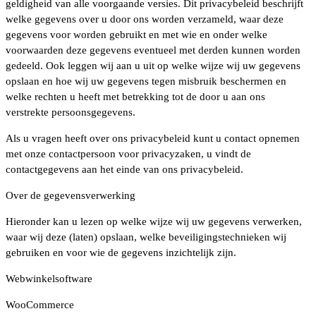
geldigheid van alle voorgaande versies. Dit privacybeleid beschrijft
welke gegevens over u door ons worden verzameld, waar deze
gegevens voor worden gebruikt en met wie en onder welke
voorwaarden deze gegevens eventueel met derden kunnen worden
gedeeld. Ook leggen wij aan u uit op welke wijze wij uw gegevens
opslaan en hoe wij uw gegevens tegen misbruik beschermen en
welke rechten u heeft met betrekking tot de door u aan ons
verstrekte persoonsgegevens.
Als u vragen heeft over ons privacybeleid kunt u contact opnemen
met onze contactpersoon voor privacyzaken, u vindt de
contactgegevens aan het einde van ons privacybeleid.
Over de gegevensverwerking
Hieronder kan u lezen op welke wijze wij uw gegevens verwerken,
waar wij deze (laten) opslaan, welke beveiligingstechnieken wij
gebruiken en voor wie de gegevens inzichtelijk zijn.
Webwinkelsoftware
WooCommerce