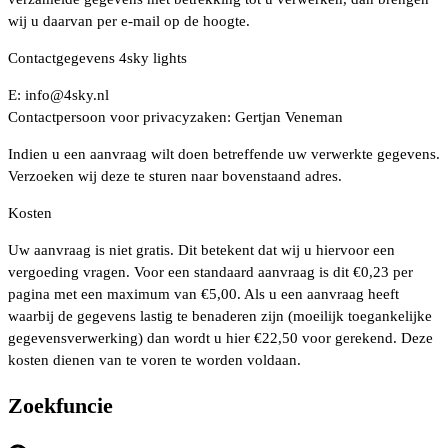
wij u daarvan per e-mail op de hoogte.
Contactgegevens 4sky lights
E:
info@4sky.nl
Contactpersoon voor privacyzaken: Gertjan Veneman
Indien u een aanvraag wilt doen betreffende uw verwerkte gegevens.
Verzoeken wij deze te sturen naar bovenstaand adres.
Kosten
Uw aanvraag is niet gratis. Dit betekent dat wij u hiervoor een
vergoeding vragen. Voor een standaard aanvraag is dit €0,23 per
pagina met een maximum van €5,00. Als u een aanvraag heeft
waarbij de gegevens lastig te benaderen zijn (moeilijk toegankelijke
gegevensverwerking) dan wordt u hier €22,50 voor gerekend. Deze
kosten dienen van te voren te worden voldaan.
Zoekfuncie