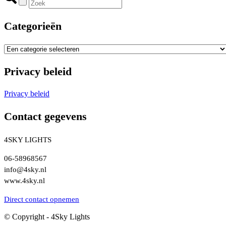
Categorieën
Privacy beleid
Privacy beleid
Contact gegevens
4SKY LIGHTS
06-58968567
info@4sky.nl
www.4sky.nl
Direct contact opnemen
© Copyright - 4Sky Lights