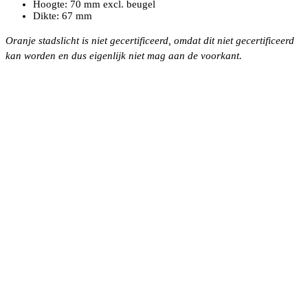
Hoogte: 70 mm excl. beugel
Dikte: 67 mm
Oranje stadslicht is niet gecertificeerd, omdat dit niet gecertificeerd
kan worden en dus eigenlijk niet mag aan de voorkant.