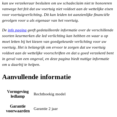
kan uw verzekeraar besluiten om uw schadeclaim niet te honoreren
vanwege het feit dat uw voertuig niet voldoet aan de wettelijke eisen
voor voertuigverlichting. Dit kan leiden tot aanzienlijke financiële
gevolgen voor u als eigenaar van het voertuig.
De
info pagina
geeft gedetailleerde informatie over de verschillende
soorten keurmerken die led verlichting kan hebben en waar u op
moet letten bij het kiezen van goedgekeurde verlichting voor uw
voertuig. Het is belangrijk om ervoor te zorgen dat uw voertuig
voldoet aan de wettelijke voorschriften en dat u goed verzekerd bent
in geval van een ongeval, en deze pagina biedt nuttige informatie
om u daarbij te helpen.
Aanvullende informatie
Vormgeving
Rechthoekig model
ledlamp
Garantie
Garantie 2 jaar
voorwaarden