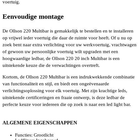
voertuig.
Eenvoudige montage
De Ollson 220 Multibar is gemakkelijk te bestellen en te installeren
op vrijwel ieder voertuig die daar de ruimte voor heeft. Of u nu op
zoek bent naar extra verlichting voor uw werkvoertuig, vrachtwagen
of gewoon uw persoonlijke voertuig wilt upgraden met een
hoogwaardige ledbar, de Ollson 220 20 inch Multibar is een
uitstekende keuze die de verwachtingen overtreft.
Kortom, de Ollson 220 Multibar is een indrukwekkende combinatie
van functionaliteit en stijl, en biedt een ongeëvenaarde
verlichtingsoplossing voor elk voertuig. Met zijn krachtige leds,
uitstekende certificeringen en fraaie ontwerp, is deze ledbar de
perfecte keuze voor iedereen die op zoek is naar een led light bar.
ALGEMENE EIGENSCHAPPEN
Functies: Grootlicht