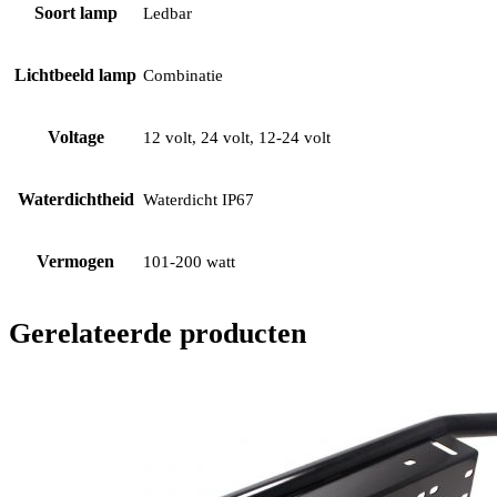
Soort lamp
Ledbar
Lichtbeeld lamp
Combinatie
Voltage
12 volt, 24 volt, 12-24 volt
Waterdichtheid
Waterdicht IP67
Vermogen
101-200 watt
Gerelateerde producten