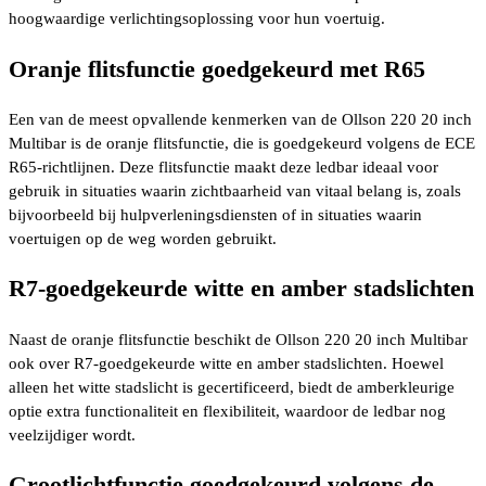
hoogwaardige verlichtingsoplossing voor hun voertuig.
Oranje flitsfunctie goedgekeurd met R65
Een van de meest opvallende kenmerken van de Ollson 220 20 inch
Multibar is de oranje flitsfunctie, die is goedgekeurd volgens de ECE
R65-richtlijnen. Deze flitsfunctie maakt deze ledbar ideaal voor
gebruik in situaties waarin zichtbaarheid van vitaal belang is, zoals
bijvoorbeeld bij hulpverleningsdiensten of in situaties waarin
voertuigen op de weg worden gebruikt.
R7-goedgekeurde witte en amber stadslichten
Naast de oranje flitsfunctie beschikt de Ollson 220 20 inch Multibar
ook over R7-goedgekeurde witte en amber stadslichten. Hoewel
alleen het witte stadslicht is gecertificeerd, biedt de amberkleurige
optie extra functionaliteit en flexibiliteit, waardoor de ledbar nog
veelzijdiger wordt.
Grootlichtfunctie goedgekeurd volgens de