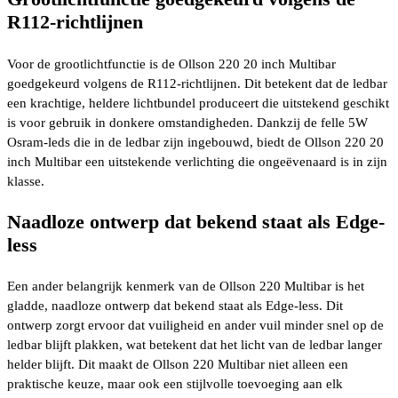
R112-richtlijnen
Voor de grootlichtfunctie is de Ollson 220 20 inch Multibar
goedgekeurd volgens de R112-richtlijnen. Dit betekent dat de ledbar
een krachtige, heldere lichtbundel produceert die uitstekend geschikt
is voor gebruik in donkere omstandigheden. Dankzij de felle 5W
Osram-leds die in de ledbar zijn ingebouwd, biedt de Ollson 220 20
inch Multibar een uitstekende verlichting die ongeëvenaard is in zijn
klasse.
Naadloze ontwerp dat bekend staat als Edge-
less
Een ander belangrijk kenmerk van de Ollson 220 Multibar is het
gladde, naadloze ontwerp dat bekend staat als Edge-less. Dit
ontwerp zorgt ervoor dat vuiligheid en ander vuil minder snel op de
ledbar blijft plakken, wat betekent dat het licht van de ledbar langer
helder blijft. Dit maakt de Ollson 220 Multibar niet alleen een
praktische keuze, maar ook een stijlvolle toevoeging aan elk