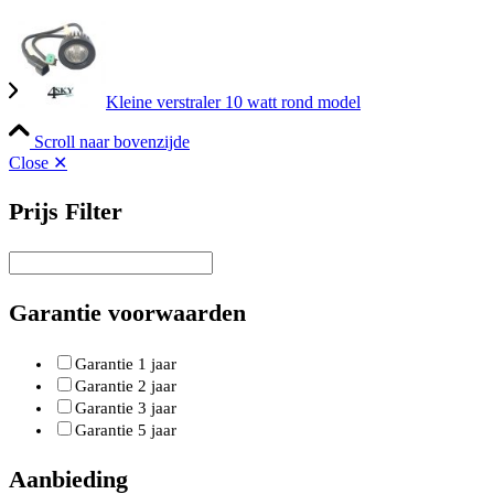
Kleine verstraler 10 watt rond model
Scroll naar bovenzijde
Close ✕
Prijs Filter
Garantie voorwaarden
Garantie 1 jaar
Garantie 2 jaar
Garantie 3 jaar
Garantie 5 jaar
Aanbieding