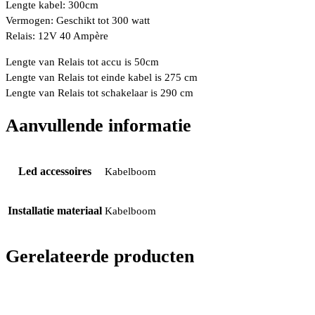
Lengte kabel: 300cm
Vermogen: Geschikt tot 300 watt
Relais: 12V 40 Ampère
Lengte van Relais tot accu is 50cm
Lengte van Relais tot einde kabel is 275 cm
Lengte van Relais tot schakelaar is 290 cm
Aanvullende informatie
Led accessoires
Kabelboom
Installatie materiaal
Kabelboom
Gerelateerde producten