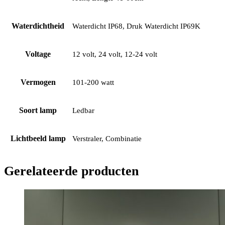
Waterdichtheid
Waterdicht IP68, Druk Waterdicht IP69K
Voltage
12 volt, 24 volt, 12-24 volt
Vermogen
101-200 watt
Soort lamp
Ledbar
Lichtbeeld lamp
Verstraler, Combinatie
Gerelateerde producten