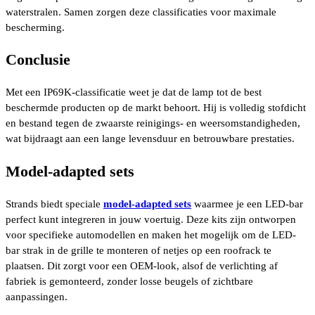
waterstralen. Samen zorgen deze classificaties voor maximale
bescherming.
Conclusie
Met een IP69K-classificatie weet je dat de lamp tot de best
beschermde producten op de markt behoort. Hij is volledig stofdicht
en bestand tegen de zwaarste reinigings- en weersomstandigheden,
wat bijdraagt aan een lange levensduur en betrouwbare prestaties.
Model-adapted sets
Strands biedt speciale
model-adapted sets
waarmee je een LED-bar
perfect kunt integreren in jouw voertuig. Deze kits zijn ontworpen
voor specifieke automodellen en maken het mogelijk om de LED-
bar strak in de grille te monteren of netjes op een roofrack te
plaatsen. Dit zorgt voor een OEM-look, alsof de verlichting af
fabriek is gemonteerd, zonder losse beugels of zichtbare
aanpassingen.