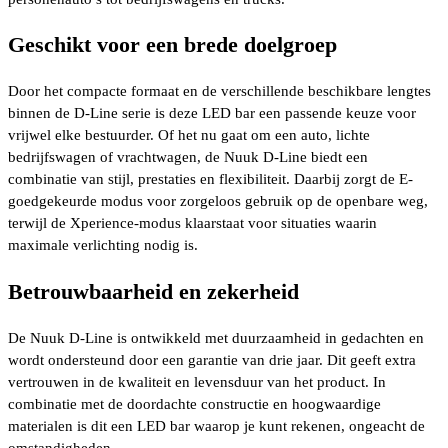
Geschikt voor een brede doelgroep
Door het compacte formaat en de verschillende beschikbare lengtes
binnen de D-Line serie is deze LED bar een passende keuze voor
vrijwel elke bestuurder. Of het nu gaat om een auto, lichte
bedrijfswagen of vrachtwagen, de Nuuk D-Line biedt een
combinatie van stijl, prestaties en flexibiliteit. Daarbij zorgt de E-
goedgekeurde modus voor zorgeloos gebruik op de openbare weg,
terwijl de Xperience-modus klaarstaat voor situaties waarin
maximale verlichting nodig is.
Betrouwbaarheid en zekerheid
De Nuuk D-Line is ontwikkeld met duurzaamheid in gedachten en
wordt ondersteund door een garantie van drie jaar. Dit geeft extra
vertrouwen in de kwaliteit en levensduur van het product. In
combinatie met de doordachte constructie en hoogwaardige
materialen is dit een LED bar waarop je kunt rekenen, ongeacht de