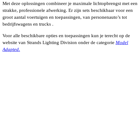
Met deze oplossingen combineer je maximale lichtopbrengst met een
strakke, professionele afwerking. Er zijn sets beschikbaar voor een
groot aantal voertuigen en toepassingen, van personenauto’s tot
bedrijfswagens en trucks .
Voor alle beschikbare opties en toepassingen kun je terecht op de
website van
Strands Lighting Division
onder de categorie
Model
Adapted
.