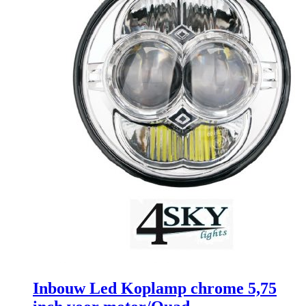
Inbouw Led Koplamp chrome 5,75