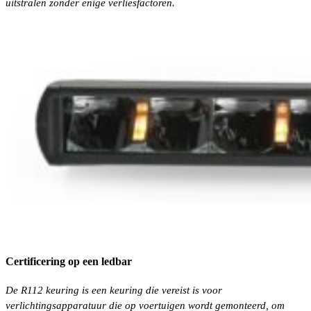
uitstralen zonder enige verliesfactoren.
Certificering op een ledbar
De R112 keuring is een keuring die vereist is voor
verlichtingsapparatuur die op voertuigen wordt gemonteerd, om