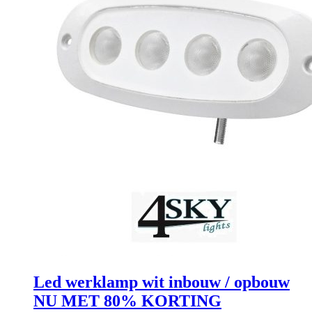
Led werklamp wit inbouw / opbouw
NU MET 80% KORTING