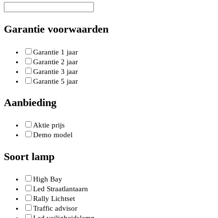
Garantie voorwaarden
Garantie 1 jaar
Garantie 2 jaar
Garantie 3 jaar
Garantie 5 jaar
Aanbieding
Aktie prijs
Demo model
Soort lamp
High Bay
Led Straatlantaarn
Rally Lichtset
Traffic advisor