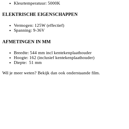
Kleurtemperatuur: 5000K
ELEKTRISCHE EIGENSCHAPPEN
Vermogen: 125W (effectief)
Spanning: 9-36V
AFMETINGEN IN MM
Breedte: 544 mm incl kentekenplaathouder
Hoogte: 162 (inclusief kentekenplaathouder)
Diepte: 51 mm
Wil je meer weten? Bekijk dan ook onderstaande film.