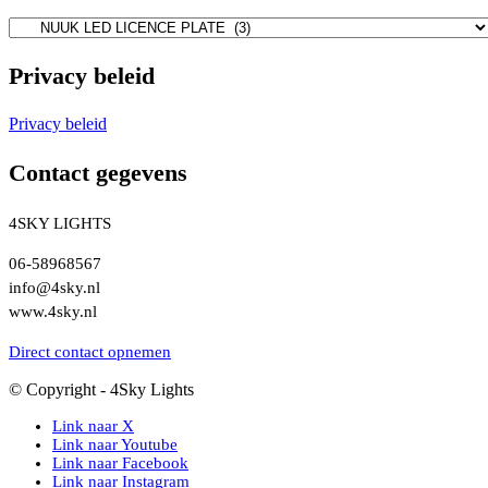
Privacy beleid
Privacy beleid
Contact gegevens
4SKY LIGHTS
06-58968567
info@4sky.nl
www.4sky.nl
Direct contact opnemen
© Copyright - 4Sky Lights
Link naar X
Link naar Youtube
Link naar Facebook
Link naar Instagram