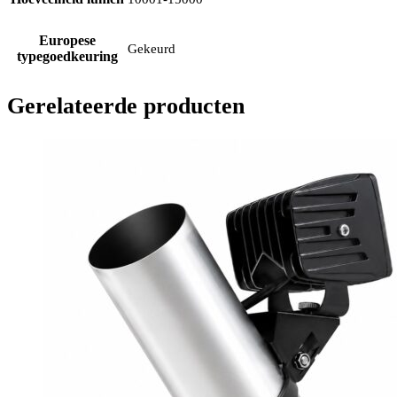
Europese
Gekeurd
typegoedkeuring
Gerelateerde producten