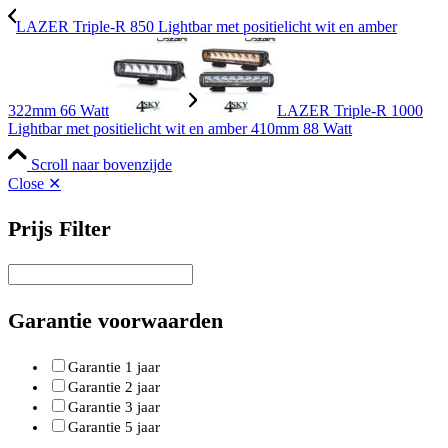
LAZER Triple-R 850 Lightbar met positielicht wit en amber
322mm 66 Watt
LAZER Triple-R 1000
Lightbar met positielicht wit en amber 410mm 88 Watt
Scroll naar bovenzijde
Close ✕
Prijs Filter
Garantie voorwaarden
Garantie 1 jaar
Garantie 2 jaar
Garantie 3 jaar
Garantie 5 jaar