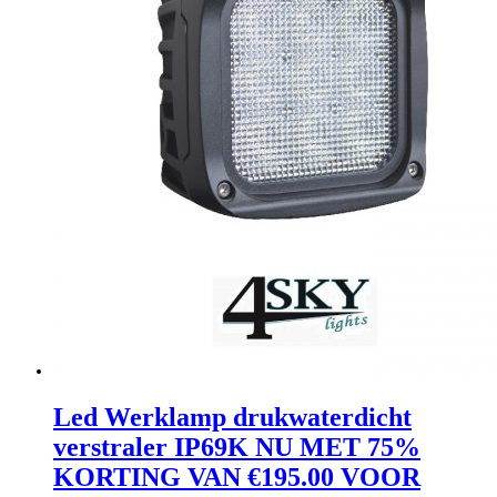
Led Werklamp drukwaterdicht
verstraler IP69K NU MET 75%
KORTING VAN €195.00 VOOR