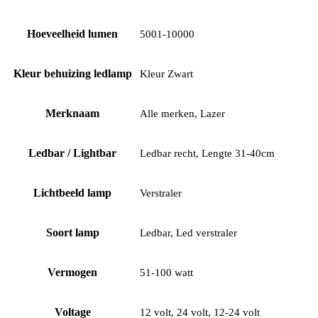
Hoeveelheid lumen
5001-10000
Kleur behuizing ledlamp
Kleur Zwart
Merknaam
Alle merken, Lazer
Ledbar / Lightbar
Ledbar recht, Lengte 31-40cm
Lichtbeeld lamp
Verstraler
Soort lamp
Ledbar, Led verstraler
Vermogen
51-100 watt
Voltage
12 volt, 24 volt, 12-24 volt