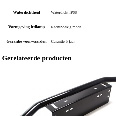
Waterdichtheid
Waterdicht IP68
Vormgeving ledlamp
Rechthoekig model
Garantie voorwaarden
Garantie 5 jaar
Gerelateerde producten