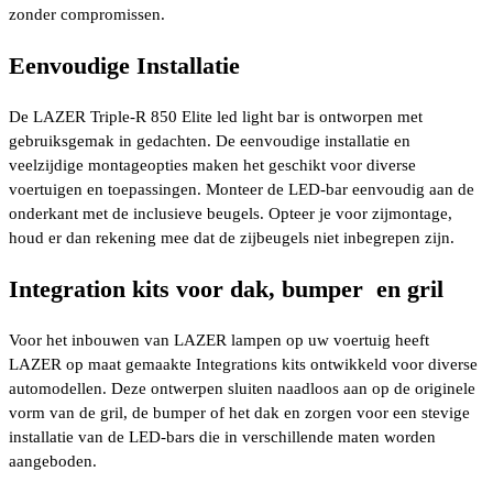
zonder compromissen.
Eenvoudige Installatie
De LAZER Triple-R 850 Elite led light bar is ontworpen met
gebruiksgemak in gedachten. De eenvoudige installatie en
veelzijdige montageopties maken het geschikt voor diverse
voertuigen en toepassingen. Monteer de LED-bar eenvoudig aan de
onderkant met de inclusieve beugels. Opteer je voor zijmontage,
houd er dan rekening mee dat de zijbeugels niet inbegrepen zijn.
Integration kits voor dak, bumper en gril
Voor het inbouwen van LAZER lampen op uw voertuig heeft
LAZER op maat gemaakte Integrations kits ontwikkeld voor diverse
automodellen. Deze ontwerpen sluiten naadloos aan op de originele
vorm van de gril, de bumper of het dak en zorgen voor een stevige
installatie van de LED-bars die in verschillende maten worden
aangeboden.