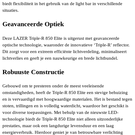
biedt flexibiliteit in het gebruik van de light bar in verschillende
situaties.
Geavanceerde Optiek
Deze LAZER Triple-R 850 Elite is uitgerust met geavanceerde
optische technologie, waaronder de innovatieve ‘Triple-R’ reflector.
Dit zorgt voor een extreem efficiënte lichtverdeling, minimaliseert
lichtverlies en geeft je een nauwkeurige en brede lichtbundel.
Robuuste Constructie
Gebouwd om te presteren onder de meest veeleisende
omstandigheden, heeft de Triple-R 850 Elite een stevige behuizing
en is vervaardigd met hoogwaardige materialen. Het is bestand tegen
stoten, trillingen en is volledig waterdicht, waardoor het geschikt is
voor diverse toepassingen. Met behulp van de nieuwste LED-
technologie biedt de Triple-R 850 Elite niet alleen uitzonderlijke
prestaties, maar ook een langdurige levensduur en een laag
energieverbruik. Hierdoor geniet je van betrouwbare verlichting