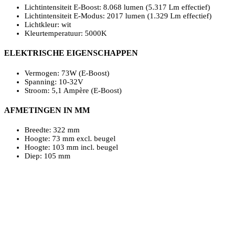
Lichtintensiteit E-Boost: 8.068 lumen (5.317 Lm effectief)
Lichtintensiteit E-Modus: 2017 lumen (1.329 Lm effectief)
Lichtkleur: wit
Kleurtemperatuur: 5000K
ELEKTRISCHE EIGENSCHAPPEN
Vermogen: 73W (E-Boost)
Spanning: 10-32V
Stroom: 5,1 Ampère (E-Boost)
AFMETINGEN IN MM
Breedte: 322 mm
Hoogte: 73 mm excl. beugel
Hoogte: 103 mm incl. beugel
Diep: 105 mm