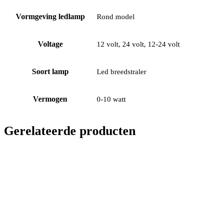
Vormgeving ledlamp
Rond model
Voltage
12 volt, 24 volt, 12-24 volt
Soort lamp
Led breedstraler
Vermogen
0-10 watt
Gerelateerde producten