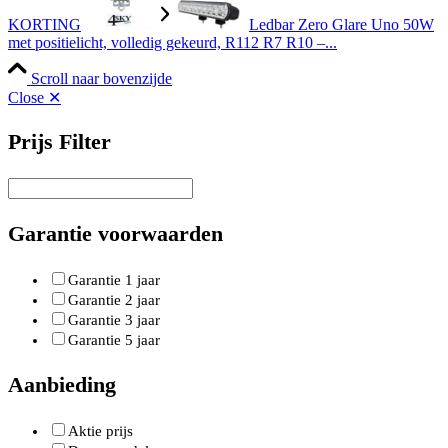
KORTING
Ledbar Zero Glare Uno 50W
met positielicht, volledig gekeurd, R112 R7 R10 –...
Scroll naar bovenzijde
Close ✕
Prijs Filter
Garantie voorwaarden
Garantie 1 jaar
Garantie 2 jaar
Garantie 3 jaar
Garantie 5 jaar
Aanbieding
Aktie prijs