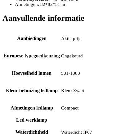
Afmetingen: 82*82*51 m
Aanvullende informatie
Aanbiedingen
Aktie prijs
Europese typegoedkeuring
Ongekeurd
Hoeveelheid lumen
501-1000
Kleur behuizing ledlamp
Kleur Zwart
Afmetingen ledlamp
Compact
Led werklamp
Waterdichtheid
Waterdicht IP67