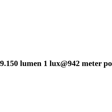
9.150 lumen 1 lux@942 meter pos