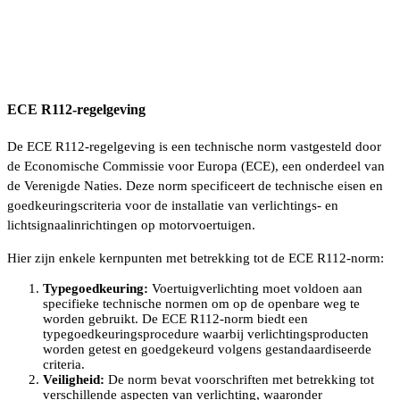
ECE R112-regelgeving
De ECE R112-regelgeving is een technische norm vastgesteld door
de Economische Commissie voor Europa (ECE), een onderdeel van
de Verenigde Naties. Deze norm specificeert de technische eisen en
goedkeuringscriteria voor de installatie van verlichtings- en
lichtsignaalinrichtingen op motorvoertuigen.
Hier zijn enkele kernpunten met betrekking tot de ECE R112-norm:
Typegoedkeuring:
Voertuigverlichting moet voldoen aan
specifieke technische normen om op de openbare weg te
worden gebruikt. De ECE R112-norm biedt een
typegoedkeuringsprocedure waarbij verlichtingsproducten
worden getest en goedgekeurd volgens gestandaardiseerde
criteria.
Veiligheid:
De norm bevat voorschriften met betrekking tot
verschillende aspecten van verlichting, waaronder