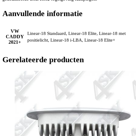
Aanvullende informatie
VW
Linear-18 Standaard, Linear-18 Elite, Linear-18 met
CADDY
positielicht, Linear-18 i-LBA, Linear-18 Elite+
2021+
Gerelateerde producten