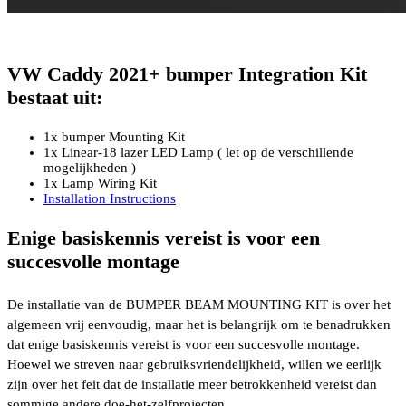
VW Caddy 2021+ bumper Integration Kit
bestaat uit:
1x bumper Mounting Kit
1x Linear-18 lazer LED Lamp ( let op de verschillende
mogelijkheden )
1x Lamp Wiring Kit
Installation Instructions
Enige basiskennis vereist is voor een
succesvolle montage
De installatie van de BUMPER BEAM MOUNTING KIT is over het
algemeen vrij eenvoudig, maar het is belangrijk om te benadrukken
dat enige basiskennis vereist is voor een succesvolle montage.
Hoewel we streven naar gebruiksvriendelijkheid, willen we eerlijk
zijn over het feit dat de installatie meer betrokkenheid vereist dan
sommige andere doe-het-zelfprojecten.