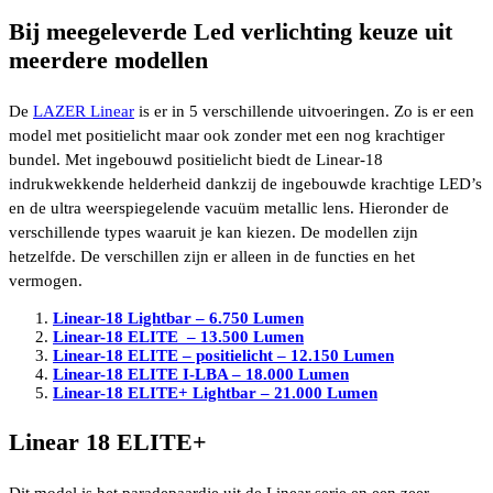
Bij meegeleverde Led verlichting keuze uit
meerdere modellen
De
LAZER Linear
is er in 5 verschillende uitvoeringen. Zo is er een
model met positielicht maar ook zonder met een nog krachtiger
bundel. Met ingebouwd positielicht biedt de Linear-18
indrukwekkende helderheid dankzij de ingebouwde krachtige LED’s
en de ultra weerspiegelende vacuüm metallic lens. Hieronder de
verschillende types waaruit je kan kiezen. De modellen zijn
hetzelfde. De verschillen zijn er alleen in de functies en het
vermogen.
Linear-18 Lightbar – 6.750 Lumen
Linear-18 ELITE – 13.500 Lumen
Linear-18 ELITE – positielicht – 12.150 Lumen
Linear-18 ELITE I-LBA – 18.000 Lumen
Linear-18 ELITE+ Lightbar – 21.000 Lumen
Linear 18 ELITE+