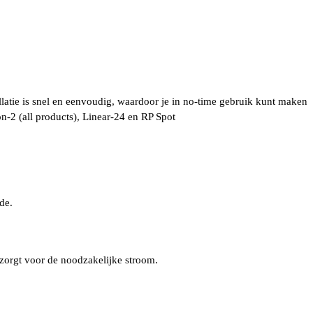
latie is snel en eenvoudig, waardoor je in no-time gebruik kunt maken
-2 (all products), Linear-24 en RP Spot
de.
zorgt voor de noodzakelijke stroom.