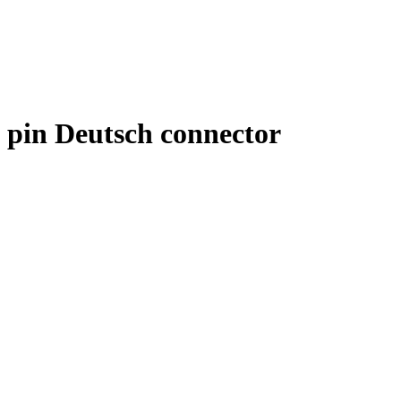
 pin Deutsch connector