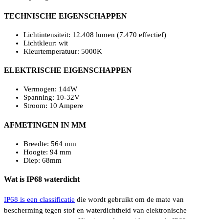
TECHNISCHE EIGENSCHAPPEN
Lichtintensiteit: 12.408 lumen (7.470 effectief)
Lichtkleur: wit
Kleurtemperatuur: 5000K
ELEKTRISCHE EIGENSCHAPPEN
Vermogen: 144W
Spanning: 10-32V
Stroom: 10 Ampere
AFMETINGEN IN MM
Breedte: 564 mm
Hoogte: 94 mm
Diep: 68mm
Wat is IP68 waterdicht
IP68 is een classificatie
die wordt gebruikt om de mate van
bescherming tegen stof en waterdichtheid van elektronische