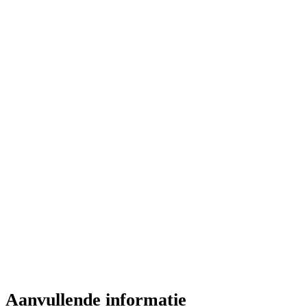
Aanvullende informatie