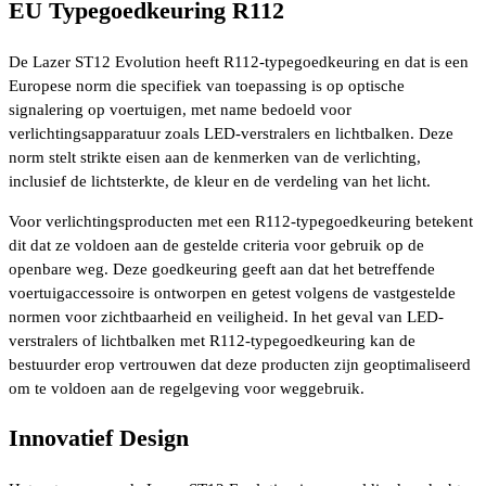
EU Typegoedkeuring R112
De Lazer ST12 Evolution heeft R112-typegoedkeuring en dat is een
Europese norm die specifiek van toepassing is op optische
signalering op voertuigen, met name bedoeld voor
verlichtingsapparatuur zoals LED-verstralers en lichtbalken. Deze
norm stelt strikte eisen aan de kenmerken van de verlichting,
inclusief de lichtsterkte, de kleur en de verdeling van het licht.
Voor verlichtingsproducten met een R112-typegoedkeuring betekent
dit dat ze voldoen aan de gestelde criteria voor gebruik op de
openbare weg. Deze goedkeuring geeft aan dat het betreffende
voertuigaccessoire is ontworpen en getest volgens de vastgestelde
normen voor zichtbaarheid en veiligheid. In het geval van LED-
verstralers of lichtbalken met R112-typegoedkeuring kan de
bestuurder erop vertrouwen dat deze producten zijn geoptimaliseerd
om te voldoen aan de regelgeving voor weggebruik.
Innovatief Design