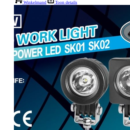
Winkelmand
Toon details