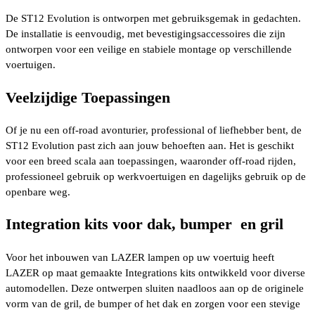
De ST12 Evolution is ontworpen met gebruiksgemak in gedachten.
De installatie is eenvoudig, met bevestigingsaccessoires die zijn
ontworpen voor een veilige en stabiele montage op verschillende
voertuigen.
Veelzijdige Toepassingen
Of je nu een off-road avonturier, professional of liefhebber bent, de
ST12 Evolution past zich aan jouw behoeften aan. Het is geschikt
voor een breed scala aan toepassingen, waaronder off-road rijden,
professioneel gebruik op werkvoertuigen en dagelijks gebruik op de
openbare weg.
Integration kits voor dak, bumper en gril
Voor het inbouwen van LAZER lampen op uw voertuig heeft
LAZER op maat gemaakte Integrations kits ontwikkeld voor diverse
automodellen. Deze ontwerpen sluiten naadloos aan op de originele
vorm van de gril, de bumper of het dak en zorgen voor een stevige