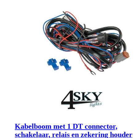
Kabelboom met 1 DT connector,
schakelaar, relais en zekering houder