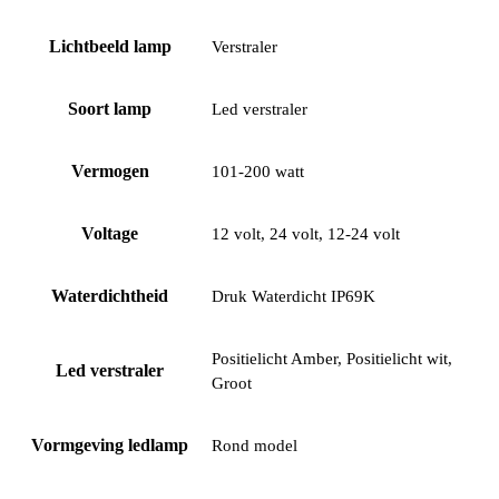
Lichtbeeld lamp
Verstraler
Soort lamp
Led verstraler
Vermogen
101-200 watt
Voltage
12 volt, 24 volt, 12-24 volt
Waterdichtheid
Druk Waterdicht IP69K
Positielicht Amber, Positielicht wit,
Led verstraler
Groot
Vormgeving ledlamp
Rond model