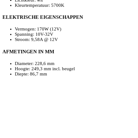
Kleurtemperatuur: 5700K
ELEKTRISCHE EIGENSCHAPPEN
Vermogen: 170W (12V)
Spanning: 10V-32V
Stroom: 9,58A @ 12V
AFMETINGEN IN MM
Diameter: 228,6 mm
Hoogte: 249,3 mm incl. beugel
Diepte: 86,7 mm