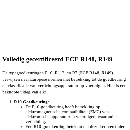
Volledig gecertificeerd ECE R148, R149
De typegoedkeuringen R10, R112, en R7 (ECE R148, R149)
verwijzen naar Europese normen met betrekking tot de goedkeuring
en classificatie van verlichtingsapparatuur op voertuigen. Hier is een
beknopte uitleg van elk:
R10 Goedkeuring:
De R10-goedkeuring heeft betrekking op
elektromagnetische compatibiliteit (EMC) van
elektronische apparatuur in voertuigen, waaronder
verlichting.
Een R10-goedkeuring betekent dat deze Led verstraler