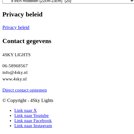
Privacy beleid
Privacy beleid
Contact gegevens
4SKY LIGHTS
06-58968567
info@4sky.nl
www.4sky.nl
Direct contact opnemen
© Copyright - 4Sky Lights
Link naar X
Link naar Youtube
Link naar Facebook
Link naar Instagram