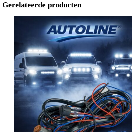
Gerelateerde producten