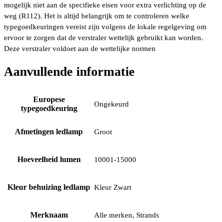
mogelijk niet aan de specifieke eisen voor extra verlichting op de
weg (R112). Het is altijd belangrijk om te controleren welke
typegoedkeuringen vereist zijn volgens de lokale regelgeving om
ervoor te zorgen dat de verstraler wettelijk gebruikt kan worden.
Deze verstraler voldoet aan de wettelijke normen
Aanvullende informatie
Europese
Ongekeurd
typegoedkeuring
Afmetingen ledlamp
Groot
Hoeveelheid lumen
10001-15000
Kleur behuizing ledlamp
Kleur Zwart
Merknaam
Alle merken, Strands