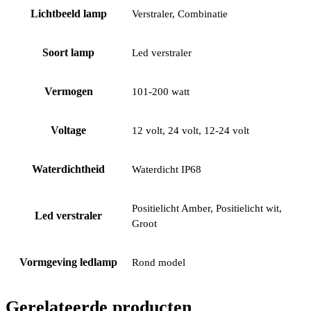
Lichtbeeld lamp
Verstraler, Combinatie
Soort lamp
Led verstraler
Vermogen
101-200 watt
Voltage
12 volt, 24 volt, 12-24 volt
Waterdichtheid
Waterdicht IP68
Positielicht Amber, Positielicht wit,
Led verstraler
Groot
Vormgeving ledlamp
Rond model
Gerelateerde producten