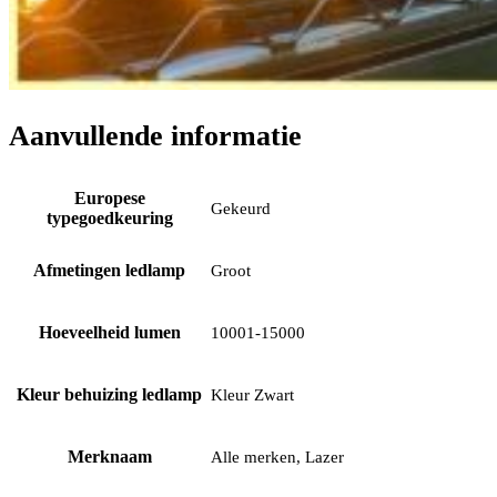
Aanvullende informatie
Europese
Gekeurd
typegoedkeuring
Afmetingen ledlamp
Groot
Hoeveelheid lumen
10001-15000
Kleur behuizing ledlamp
Kleur Zwart
Merknaam
Alle merken, Lazer