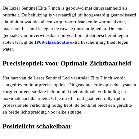
De Lazer Sentinel Elite 7 inch is gebouwd met duurzaamheid als
prioriteit. De behuizing is vervaardigd uit hoogwaardig geanodiseerd
aluminium wat niet alleen zorgt voor uitstekende warmteafvoer,
maar ook bestand is tegen de ruwste omstandigheden. De lens is
gemaakt van onverwoestbaar polycarbonaat dat beschermt tegen
stoten terwijl de
IP68-classificatie
extra bescherming biedt tegen
water.
Precisieoptiek voor Optimale Zichtbaarheid
Het hart van de Lazer Sentinel Led verstraler Elite 7 inch wordt
aangedreven door precisieoptiek. Dit geavanceerde optische systeem
zorgt voor een strakke lichtbundel met minimale verblinding en
maximale zichtbaarheid. Of je nu off-road gaat, een rally rijdt of
professionele verlichting nodig hebt, de Sentinel biedt een gerichte
en brede lichtspreiding voor elke situatie.
Positielicht schakelbaar