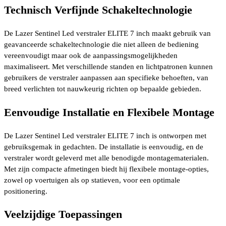
Technisch Verfijnde Schakeltechnologie
De Lazer Sentinel Led verstraler ELITE 7 inch maakt gebruik van
geavanceerde schakeltechnologie die niet alleen de bediening
vereenvoudigt maar ook de aanpassingsmogelijkheden
maximaliseert. Met verschillende standen en lichtpatronen kunnen
gebruikers de verstraler aanpassen aan specifieke behoeften, van
breed verlichten tot nauwkeurig richten op bepaalde gebieden.
Eenvoudige Installatie en Flexibele Montage
De Lazer Sentinel Led verstraler ELITE 7 inch is ontworpen met
gebruiksgemak in gedachten. De installatie is eenvoudig, en de
verstraler wordt geleverd met alle benodigde montagematerialen.
Met zijn compacte afmetingen biedt hij flexibele montage-opties,
zowel op voertuigen als op statieven, voor een optimale
positionering.
Veelzijdige Toepassingen