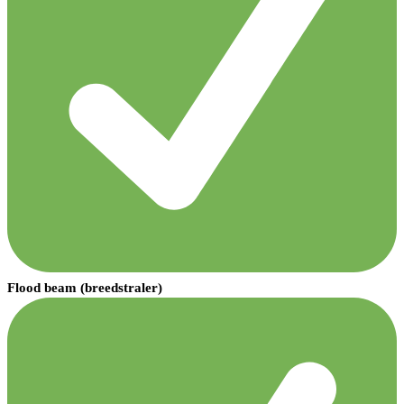
Flood beam (breedstraler)