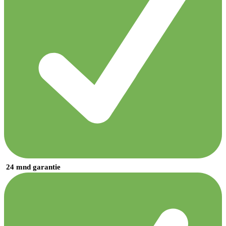
24 mnd garantie