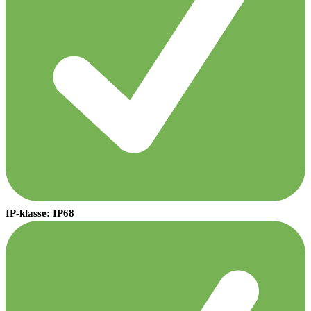
IP-klasse: IP68