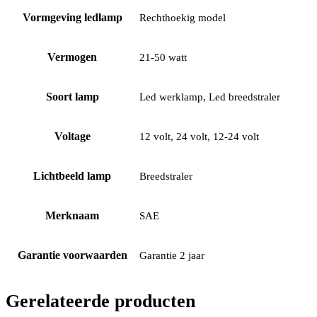
Vormgeving ledlamp
Rechthoekig model
Vermogen
21-50 watt
Soort lamp
Led werklamp, Led breedstraler
Voltage
12 volt, 24 volt, 12-24 volt
Lichtbeeld lamp
Breedstraler
Merknaam
SAE
Garantie voorwaarden
Garantie 2 jaar
Gerelateerde producten