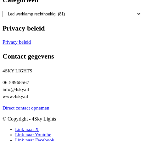
Privacy beleid
Privacy beleid
Contact gegevens
4SKY LIGHTS
06-58968567
info@4sky.nl
www.4sky.nl
Direct contact opnemen
© Copyright - 4Sky Lights
Link naar X
Link naar Youtube
Link naar Facebook