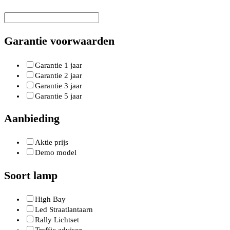
Garantie voorwaarden
Garantie 1 jaar
Garantie 2 jaar
Garantie 3 jaar
Garantie 5 jaar
Aanbieding
Aktie prijs
Demo model
Soort lamp
High Bay
Led Straatlantaarn
Rally Lichtset