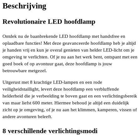
Beschrijving
Revolutionaire LED hoofdlamp
Ontdek nu de baanbrekende LED hoofdlamp met handsfree en
oplaadbare functies! Met deze geavanceerde hoofdlamp heb je altijd
je handen vrij en kun je overal genieten van helder LED-licht om je
omgeving te verlichten. Of je nu aan het werk bent, ontspant met een
goed boek of op avontuur gaat, deze hoofdlamp is jouw
betrouwbare metgezel.
Uitgerust met 8 krachtige LED-lampen en een rode
veiligheidstaillight, levert deze hoofdlamp een verbluffende
helderheid die je verbeelding te boven gaat en een verlichtingsbereik
van maar liefst 600 meter. Hiermee behoud je altijd een duidelijk
zicht op je omgeving, of je nu aan het klimmen, kamperen, vissen of
andere avonturen beleeft.
8 verschillende verlichtingsmodi