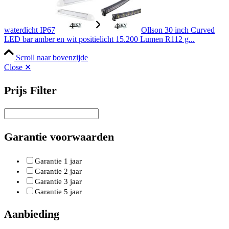
waterdicht IP67
Ollson 30 inch Curved
LED bar amber en wit positielicht 15.200 Lumen R112 g...
Scroll naar bovenzijde
Close ✕
Prijs Filter
Garantie voorwaarden
Garantie 1 jaar
Garantie 2 jaar
Garantie 3 jaar
Garantie 5 jaar
Aanbieding