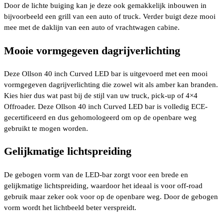
Door de lichte buiging kan je deze ook gemakkelijk inbouwen in
bijvoorbeeld een grill van een auto of truck. Verder buigt deze mooi
mee met de daklijn van een auto of vrachtwagen cabine.
Mooie vormgegeven dagrijverlichting
Deze Ollson 40 inch Curved LED bar is uitgevoerd met een mooi
vormgegeven dagrijverlichting die zowel wit als amber kan branden.
Kies hier dus wat past bij de stijl van uw truck, pick-up of 4×4
Offroader. Deze Ollson 40 inch Curved LED bar is volledig ECE-
gecertificeerd en dus gehomologeerd om op de openbare weg
gebruikt te mogen worden.
Gelijkmatige lichtspreiding
De gebogen vorm van de LED-bar zorgt voor een brede en
gelijkmatige lichtspreiding, waardoor het ideaal is voor off-road
gebruik maar zeker ook voor op de openbare weg. Door de gebogen
vorm wordt het lichtbeeld beter verspreidt.