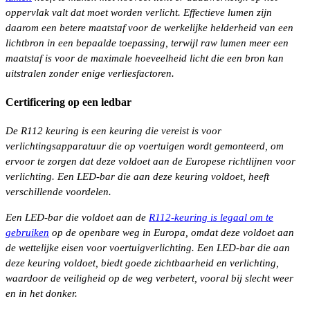
oppervlak valt dat moet worden verlicht. Effectieve lumen zijn
daarom een betere maatstaf voor de werkelijke helderheid van een
lichtbron in een bepaalde toepassing, terwijl raw lumen meer een
maatstaf is voor de maximale hoeveelheid licht die een bron kan
uitstralen zonder enige verliesfactoren.
Certificering op een ledbar
De R112 keuring is een keuring die vereist is voor
verlichtingsapparatuur die op voertuigen wordt gemonteerd, om
ervoor te zorgen dat deze voldoet aan de Europese richtlijnen voor
verlichting. Een LED-bar die aan deze keuring voldoet, heeft
verschillende voordelen.
Een LED-bar die voldoet aan de
R112-keuring is legaal om te
gebruiken
op de openbare weg in Europa, omdat deze voldoet aan
de wettelijke eisen voor voertuigverlichting. Een LED-bar die aan
deze keuring voldoet, biedt goede zichtbaarheid en verlichting,
waardoor de veiligheid op de weg verbetert, vooral bij slecht weer
en in het donker.