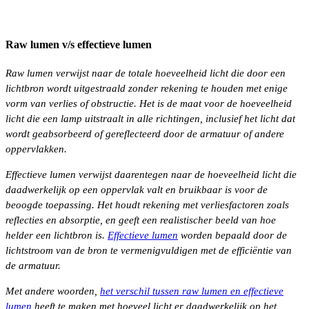
Raw lumen v/s effectieve lumen
Raw lumen verwijst naar de totale hoeveelheid licht die door een
lichtbron wordt uitgestraald zonder rekening te houden met enige
vorm van verlies of obstructie. Het is de maat voor de hoeveelheid
licht die een lamp uitstraalt in alle richtingen, inclusief het licht dat
wordt geabsorbeerd of gereflecteerd door de armatuur of andere
oppervlakken.
Effectieve lumen verwijst daarentegen naar de hoeveelheid licht die
daadwerkelijk op een oppervlak valt en bruikbaar is voor de
beoogde toepassing. Het houdt rekening met verliesfactoren zoals
reflecties en absorptie, en geeft een realistischer beeld van hoe
helder een lichtbron is.
Effectieve lumen
worden bepaald door de
lichtstroom van de bron te vermenigvuldigen met de efficiëntie van
de armatuur.
Met andere woorden,
het verschil tussen raw lumen en effectieve
lumen
heeft te maken met hoeveel licht er daadwerkelijk op het