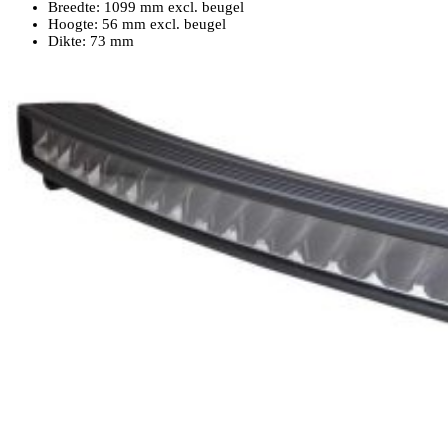
Breedte: 1099 mm excl. beugel
Hoogte: 56 mm excl. beugel
Dikte: 73 mm