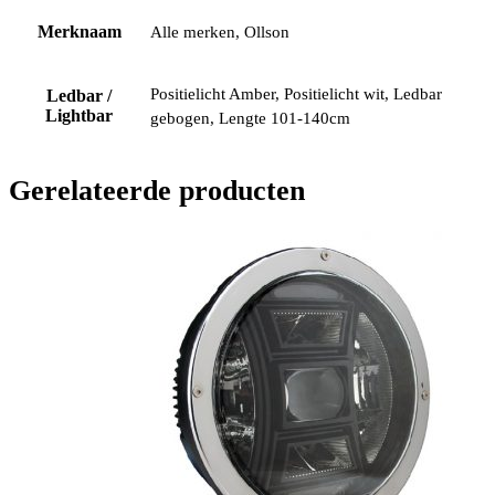
Merknaam
Alle merken, Ollson
Positielicht Amber, Positielicht wit, Ledbar
Ledbar /
Lightbar
gebogen, Lengte 101-140cm
Gerelateerde producten