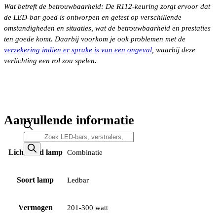
Wat betreft de betrouwbaarheid: De R112-keuring zorgt ervoor dat
de LED-bar goed is ontworpen en getest op verschillende
omstandigheden en situaties, wat de betrouwbaarheid en prestaties
ten goede komt. Daarbij voorkom je ook problemen met de
verzekering indien er sprake is van een ongeval
, waarbij deze
verlichting een rol zou spelen.
Aanvullende informatie
Producten
zoeken
Lichtbeeld lamp
Combinatie
Soort lamp
Ledbar
Vermogen
201-300 watt