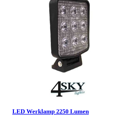
LED Werklamp 2250 Lumen