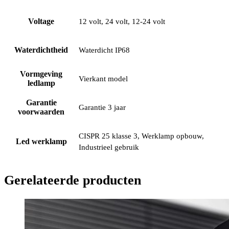
Voltage
12 volt, 24 volt, 12-24 volt
Waterdichtheid
Waterdicht IP68
Vormgeving
Vierkant model
ledlamp
Garantie
Garantie 3 jaar
voorwaarden
CISPR 25 klasse 3, Werklamp opbouw,
Led werklamp
Industrieel gebruik
Gerelateerde producten