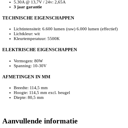
5.30A @ 13,7V / 24v: 2,65A
3 jaar garantie
TECHNISCHE EIGENSCHAPPEN
Lichtintensiteit: 6.600 lumen (raw) 6.000 lumen (effectief)
Lichtkleur: wit
Kleurtemperatuur: 5500K
ELEKTRISCHE EIGENSCHAPPEN
Vermogen: 80W
Spanning: 10-30V
AFMETINGEN IN MM
Breedte: 114,5 mm
Hoogte: 114,5 mm excl. beugel
Diepte: 80,5 mm
Aanvullende informatie