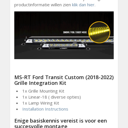
productinformatie willen zien
klik dan hier
.
MS-RT Ford Transit Custom (2018-2022)
Grille Integration Kit
1x Grille Mounting Kit
1x Linear-18 ( diverse opties)
1x Lamp Wiring Kit
Installation Instructions
Enige basiskennis vereist is voor een
succesvolle montage