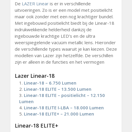
De
LAZER Linear
is er in verschillende
uitvoeringen. Zo is er een model met positielicht
maar ook zonder met een nog krachtiger bundel.
Met ingebouwd positielicht biedt bij de Linear-18
indrukwekkende helderheid dankzij de
ingebouwde krachtige LED’s en de ultra
weerspiegelende vacuüm metallic lens. Hieronder
de verschillende types waaruit je kan kiezen. Deze
modellen van Lazer zijn hetzelfde. De verschillen
zijn er alleen in de functies en het vermogen
Lazer Linear-18
Linear-18 – 6.750 Lumen
Linear-18 ELITE – 13.500 Lumen
Linear-18 ELITE – positielicht – 12.150
Lumen
Linear-18 ELITE I-LBA – 18.000 Lumen
Linear-18 ELITE+ – 21.000 Lumen
Linear-18 ELITE+