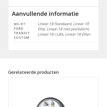
Aanvullende informatie
Linear-18 Standaard, Linear-18
MS-RT
FORD
Elite, Linear-18 met positielicht,
TRANSIT
Linear-18 i-LBA, Linear-18 Elite+
CUSTOM
Gerelateerde producten