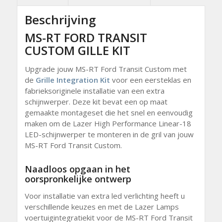
Beschrijving
MS-RT FORD TRANSIT
CUSTOM GILLE KIT
Upgrade jouw MS-RT Ford Transit Custom met
de
Grille Integration Kit
voor een eersteklas en
fabrieksoriginele installatie van een extra
schijnwerper. Deze kit bevat een op maat
gemaakte montageset die het snel en eenvoudig
maken om de Lazer High Performance Linear-18
LED-schijnwerper te monteren in de gril van jouw
MS-RT Ford Transit Custom.
Naadloos opgaan in het
oorspronkelijke ontwerp
Voor installatie van extra led verlichting heeft u
verschillende keuzes en met de Lazer Lamps
voertuigintegratiekit voor de MS-RT Ford Transit