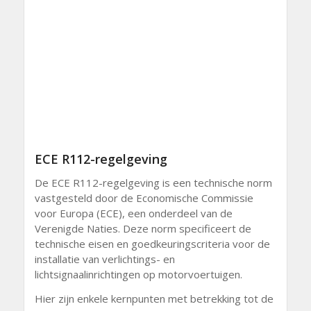
ECE R112-regelgeving
De ECE R112-regelgeving is een technische norm
vastgesteld door de Economische Commissie
voor Europa (ECE), een onderdeel van de
Verenigde Naties. Deze norm specificeert de
technische eisen en goedkeuringscriteria voor de
installatie van verlichtings- en
lichtsignaalinrichtingen op motorvoertuigen.
Hier zijn enkele kernpunten met betrekking tot de