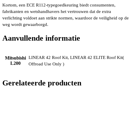
Kortom, een ECE R112-typegoedkeuring biedt consumenten,
fabrikanten en wetshandhavers het vertrouwen dat de extra
verlichting voldoet aan strikte normen, waardoor de veiligheid op de
weg wordt gewaarborgd.
Aanvullende informatie
LINEAR 42 Roof Kit, LINEAR 42 ELITE Roof Kit(
Mitsubishi
L200
Offroad Use Only )
Gerelateerde producten