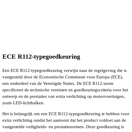
ECE R112-typegoedkeuring
Een ECE R112-typegoedkeuring verwijst naar de regelgeving die is
vastgesteld door de Economische Commissie voor Europa (ECE),
een onderdeel van de Verenigde Naties. De ECE R112-norm
specificeert de technische vereisten en goedkeuringscriteria voor het
ontwerp en de prestaties van extra verlichting op motorvoertuigen,
zoals LED-lichtbalken.
Het is belangrijk om een ECE R112-typegoedkeuring te hebben voor
extra verlichting omdat het aantoont dat het product voldoet aan de
vastgestelde veiligheids- en prestatienormen. Deze goedkeuring is