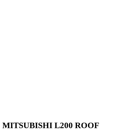
MITSUBISHI L200 ROOF