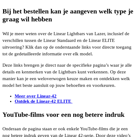
Bij het bestellen kan je aangeven welk type je
graag wil hebben
Wil je meer weten over de Linear Lightbars van Lazer, inclusief de
verschillen tussen de Linear Standaard en de Linear ELITE
uitvoering? Klik dan op de onderstaande links voor directe toegang
tot de gedetailleerde informatie over elk model.
Deze links brengen je direct naar de specifieke pagina’s waar je alle
details en kenmerken van de Lightbars kunt verkennen. Op deze
manier kan je een weloverwogen keuze maken en ontdekken welk
model het beste aansluit op jouw behoeften en voorkeuren.
Meer over Linear-42
Ontdek de Linear-42 ELITE
YouTube-films voor een nog betere indruk
Onderaan de pagina staan er ook enkele YouTube-films die je een
nog betere indruk geven van de Linear 42-serie. Door deze video’s