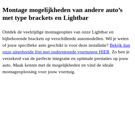
Montage mogelijkheden van andere auto’s
met type brackets en Lightbar
Ontdek de veelzijdige montageopties van onze Lightbar en
bijbehorende brackets op verschillende automodellen. Wil je weten
of jouw specifieke auto geschikt is voor deze installatie?
Bekijk dan
onze uitgebreide lijst met ondersteunde voertuigen HIER
. Zo ben je
verzekerd van de perfecte integratie en optimale prestaties op jouw
auto. Maak kennis met de mogelijkheden en vind de ideale
montageoplossing voor jouw voertuig.