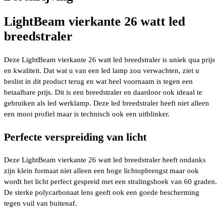
LightBeam vierkante 26 watt led
breedstraler
Deze LightBeam vierkante 26 watt led breedstraler is uniek qua prijs
en kwaliteit. Dat wat u van een led lamp zou verwachten, ziet u
beslist in dit product terug en wat heel voornaam is tegen een
betaalbare prijs. Dit is een breedstraler en daardoor ook ideaal te
gebruiken als led werklamp. Deze led breedstraler heeft niet alleen
een mooi profiel maar is technisch ook een uitblinker.
Perfecte verspreiding van licht
Deze LightBeam vierkante 26 watt led breedstraler heeft ondanks
zijn klein formaat niet alleen een hoge lichtopbrengst maar ook
wordt het licht perfect gespreid met een stralingshoek van 60 graden.
De sterke polycarbonaat lens geeft ook een goede bescherming
tegen vuil van buitenaf.