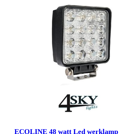
ECOLINE 48 watt Led werklamp