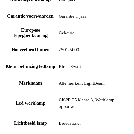
Garantie voorwaarden
Garantie 1 jaar
Europese
Gekeurd
typegoedkeuring
Hoeveelheid lumen
2501-5000
Kleur behuizing ledlamp
Kleur Zwart
Merknaam
Alle merken, LightBeam
CISPR 25 klasse 3, Werklamp
Led werklamp
opbouw
Lichtbeeld lamp
Breedstraler