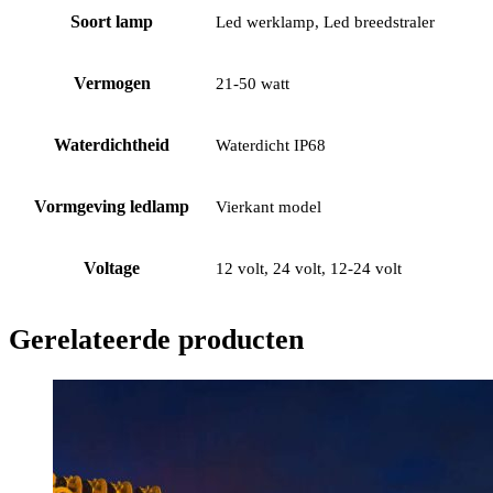
Soort lamp
Led werklamp, Led breedstraler
Vermogen
21-50 watt
Waterdichtheid
Waterdicht IP68
Vormgeving ledlamp
Vierkant model
Voltage
12 volt, 24 volt, 12-24 volt
Gerelateerde producten