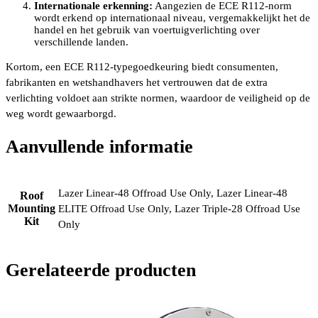
Internationale erkenning:
Aangezien de ECE R112-norm
wordt erkend op internationaal niveau, vergemakkelijkt het de
handel en het gebruik van voertuigverlichting over
verschillende landen.
Kortom, een ECE R112-typegoedkeuring biedt consumenten,
fabrikanten en wetshandhavers het vertrouwen dat de extra
verlichting voldoet aan strikte normen, waardoor de veiligheid op de
weg wordt gewaarborgd.
Aanvullende informatie
Lazer Linear-48 Offroad Use Only, Lazer Linear-48
Roof
Mounting
ELITE Offroad Use Only, Lazer Triple-28 Offroad Use
Kit
Only
Gerelateerde producten