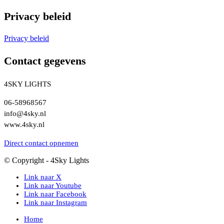
Privacy beleid
Privacy beleid
Contact gegevens
4SKY LIGHTS
06-58968567
info@4sky.nl
www.4sky.nl
Direct contact opnemen
© Copyright - 4Sky Lights
Link naar X
Link naar Youtube
Link naar Facebook
Link naar Instagram
Home