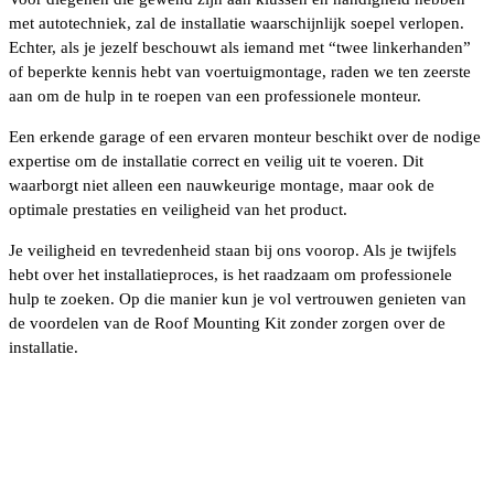
met autotechniek, zal de installatie waarschijnlijk soepel verlopen.
Echter, als je jezelf beschouwt als iemand met “twee linkerhanden”
of beperkte kennis hebt van voertuigmontage, raden we ten zeerste
aan om de hulp in te roepen van een professionele monteur.
Een erkende garage of een ervaren monteur beschikt over de nodige
expertise om de installatie correct en veilig uit te voeren. Dit
waarborgt niet alleen een nauwkeurige montage, maar ook de
optimale prestaties en veiligheid van het product.
Je veiligheid en tevredenheid staan bij ons voorop. Als je twijfels
hebt over het installatieproces, is het raadzaam om professionele
hulp te zoeken. Op die manier kun je vol vertrouwen genieten van
de voordelen van de Roof Mounting Kit zonder zorgen over de
installatie.