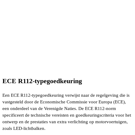
ECE R112-typegoedkeuring
Een ECE R112-typegoedkeuring verwijst naar de regelgeving die is
vastgesteld door de Economische Commissie voor Europa (ECE),
een onderdeel van de Verenigde Naties. De ECE R112-norm
specificeert de technische vereisten en goedkeuringscriteria voor het
ontwerp en de prestaties van extra verlichting op motorvoertuigen,
zoals LED-lichtbalken.