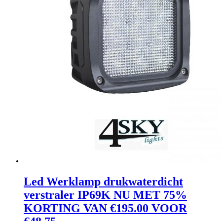
Led Werklamp drukwaterdicht
verstraler IP69K NU MET 75%
KORTING VAN €195.00 VOOR