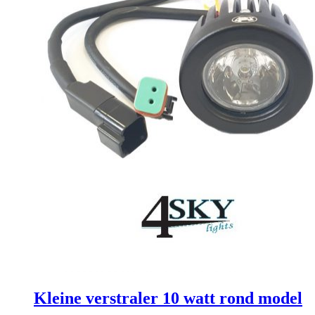
Kleine verstraler 10 watt rond model