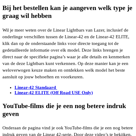
Bij het bestellen kan je aangeven welk type je
graag wil hebben
Wil je meer weten over de Linear Lightbars van Lazer, inclusief de
onderlinge verschillen tussen de Linear-42 en de Linear-42 ELITE,
klik dan op de onderstaande links voor directe toegang tot de
gedetailleerde informatie over elk model. Deze links brengen je
direct naar de specifieke pagina’s waar je alle details en kenmerken
van de deze Lightbars kunt verkennen. Op deze manier kan je een
weloverwogen keuze maken en ontdekken welk model het beste
aansluit op jouw behoeften en voorkeuren.
Linear-42 Standaard
Linear-42
ELITE (Off Road USE Only)
YouTube-films die je een nog betere indruk
geven
Onderaan de pagina vind je ook YouTube-films die je een nog betere
indruk geven van de Linear 42-serie. Door deze video’s te bekijken,