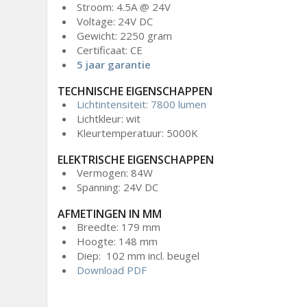
Stroom: 4.5A @ 24V
Voltage: 24V DC
Gewicht: 2250 gram
Certificaat: CE
5 jaar garantie
TECHNISCHE EIGENSCHAPPEN
Lichtintensiteit: 7800 lumen
Lichtkleur: wit
Kleurtemperatuur: 5000K
ELEKTRISCHE EIGENSCHAPPEN
Vermogen: 84W
Spanning: 24V DC
AFMETINGEN IN MM
Breedte: 179 mm
Hoogte: 148 mm
Diep: 102 mm incl. beugel
Download PDF