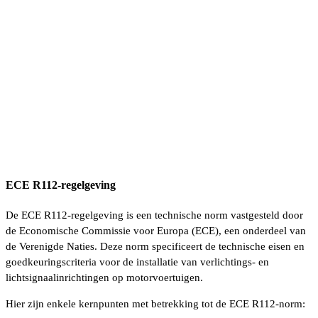
ECE R112-regelgeving
De ECE R112-regelgeving is een technische norm vastgesteld door
de Economische Commissie voor Europa (ECE), een onderdeel van
de Verenigde Naties. Deze norm specificeert de technische eisen en
goedkeuringscriteria voor de installatie van verlichtings- en
lichtsignaalinrichtingen op motorvoertuigen.
Hier zijn enkele kernpunten met betrekking tot de ECE R112-norm: