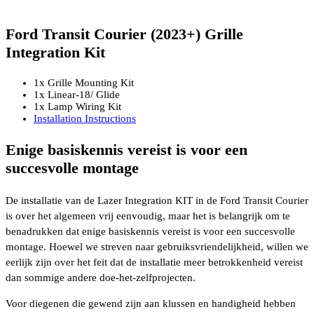
Ford Transit Courier (2023+) Grille
Integration Kit
1x Grille Mounting Kit
1x Linear-18/ Glide
1x Lamp Wiring Kit
Installation Instructions
Enige basiskennis vereist is voor een
succesvolle montage
De installatie van de Lazer Integration KIT in de Ford Transit Courier
is over het algemeen vrij eenvoudig, maar het is belangrijk om te
benadrukken dat enige basiskennis vereist is voor een succesvolle
montage. Hoewel we streven naar gebruiksvriendelijkheid, willen we
eerlijk zijn over het feit dat de installatie meer betrokkenheid vereist
dan sommige andere doe-het-zelfprojecten.
Voor diegenen die gewend zijn aan klussen en handigheid hebben