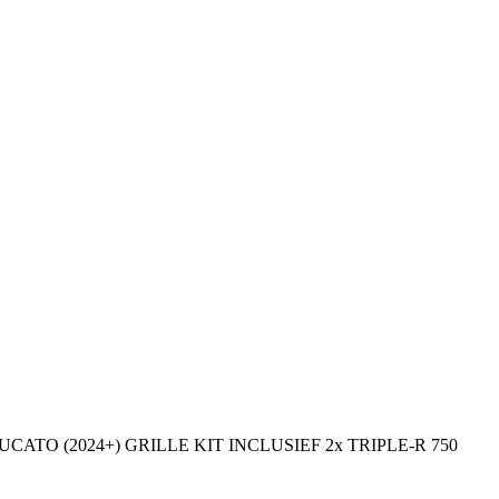
UCATO (2024+) GRILLE KIT INCLUSIEF 2x TRIPLE-R 750