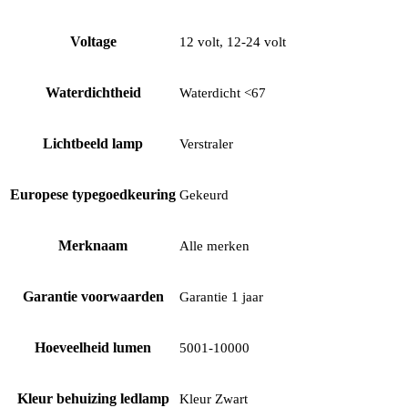
Voltage
12 volt, 12-24 volt
Waterdichtheid
Waterdicht <67
Lichtbeeld lamp
Verstraler
Europese typegoedkeuring
Gekeurd
Merknaam
Alle merken
Garantie voorwaarden
Garantie 1 jaar
Hoeveelheid lumen
5001-10000
Kleur behuizing ledlamp
Kleur Zwart