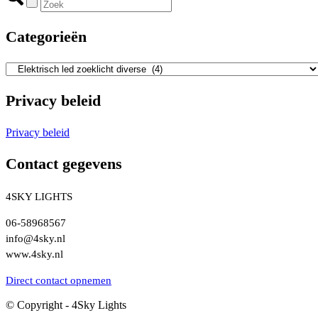
Categorieën
Privacy beleid
Privacy beleid
Contact gegevens
4SKY LIGHTS
06-58968567
info@4sky.nl
www.4sky.nl
Direct contact opnemen
© Copyright - 4Sky Lights