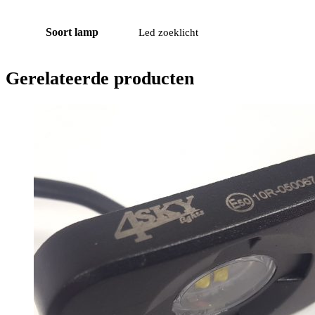
Soort lamp
Led zoeklicht
Gerelateerde producten