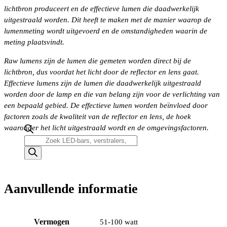
lichtbron produceert en de effectieve lumen die daadwerkelijk
uitgestraald worden. Dit heeft te maken met de manier waarop de
lumenmeting wordt uitgevoerd en de omstandigheden waarin de
meting plaatsvindt.
Raw lumens zijn de lumen die gemeten worden direct bij de
lichtbron, dus voordat het licht door de reflector en lens gaat.
Effectieve lumens zijn de lumen die daadwerkelijk uitgestraald
worden door de lamp en die van belang zijn voor de verlichting van
een bepaald gebied. De effectieve lumen worden beïnvloed door
factoren zoals de kwaliteit van de reflector en lens, de hoek
waaronder het licht uitgestraald wordt en de omgevingsfactoren.
Producten
zoeken
Aanvullende informatie
Vermogen
51-100 watt