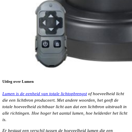
Uitleg over Lumen
Lumen is de eenheid van totale lichtopbrengst
of hoeveelheid licht
die een lichtbron produceert. Met andere woorden, het geeft de
totale hoeveelheid zichtbaar licht aan dat een lichtbron uitstraalt in
alle richtingen. Hoe hoger het aantal lumen, hoe helderder het licht
is.
Er bestaat een verschil tussen de hoeveelheid lumen die een