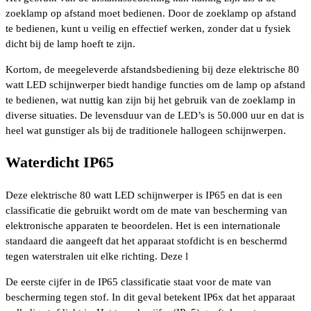
zoeklamp op afstand moet bedienen. Door de zoeklamp op afstand
te bedienen, kunt u veilig en effectief werken, zonder dat u fysiek
dicht bij de lamp hoeft te zijn.
Kortom, de meegeleverde afstandsbediening bij deze elektrische 80
watt LED schijnwerper biedt handige functies om de lamp op afstand
te bedienen, wat nuttig kan zijn bij het gebruik van de zoeklamp in
diverse situaties. De levensduur van de LED’s is 50.000 uur en dat is
heel wat gunstiger als bij de traditionele hallogeen schijnwerpen.
Waterdicht IP65
Deze elektrische 80 watt LED schijnwerper is IP65 en dat is een
classificatie die gebruikt wordt om de mate van bescherming van
elektronische apparaten te beoordelen. Het is een internationale
standaard die aangeeft dat het apparaat stofdicht is en beschermd
tegen waterstralen uit elke richting. Deze l
De eerste cijfer in de IP65 classificatie staat voor de mate van
bescherming tegen stof. In dit geval betekent IP6x dat het apparaat