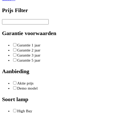
Prijs Filter
Garantie voorwaarden
Garantie 1 jaar
Garantie 2 jaar
Garantie 3 jaar
Garantie 5 jaar
Aanbieding
Aktie prijs
Demo model
Soort lamp
High Bay