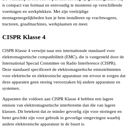
is compact van formaat en eenvoudig te monteren op verschillende
voertuigen en werkplekken. Met zijn veelzijdige
montagemogelijkheden kun je hem installeren op vrachtwagens,
tractoren, graafmachines, werkplaatsen en meer.
CISPR Klasse 4
CISPR Klasse 4 verwijst naar een internationale standaard voor
elektromagnetische compatibiliteit (EMC), die is vastgesteld door de
International Special Committee on Radio Interference (CISPR).
Deze standaard specificeert de elektromagnetische emissielimieten
voor elektrische en elektronische apparatuur om ervoor te zorgen dat
deze apparaten geen storing veroorzaken bij andere apparatuur en
systemen.
Apparaten die voldoen aan CISPR Klasse 4 hebben een lagere
emissie van elektromagnetische interferentie dan die van lagere
klassen. Dit betekent dat ze minder gevoelig zijn voor storingen en
beter geschikt zijn voor gebruik in gevoelige omgevingen waarbij
andere elektronische apparatuur in de buurt is.