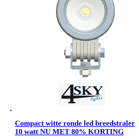
Compact witte ronde led breedstraler
10 watt NU MET 80% KORTING