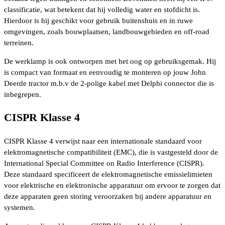
classificatie, wat betekent dat hij volledig water en stofdicht is.
Hierdoor is hij geschikt voor gebruik buitenshuis en in ruwe
omgevingen, zoals bouwplaatsen, landbouwgebieden en off-road
terreinen.
De werklamp is ook ontworpen met het oog op gebruiksgemak. Hij
is compact van formaat en eenvoudig te monteren op jouw John
Deerde tractor m.b.v de 2-polige kabel met Delphi connector die is
inbegrepen.
CISPR Klasse 4
CISPR Klasse 4 verwijst naar een internationale standaard voor
elektromagnetische compatibiliteit (EMC), die is vastgesteld door de
International Special Committee on Radio Interference (CISPR).
Deze standaard specificeert de elektromagnetische emissielimieten
voor elektrische en elektronische apparatuur om ervoor te zorgen dat
deze apparaten geen storing veroorzaken bij andere apparatuur en
systemen.