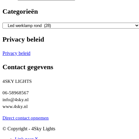
Categorieën
Privacy beleid
Privacy beleid
Contact gegevens
4SKY LIGHTS
06-58968567
info@4sky.nl
www.4sky.nl
Direct contact opnemen
© Copyright - 4Sky Lights