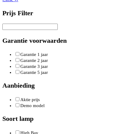
Prijs Filter
Garantie voorwaarden
Garantie 1 jaar
Garantie 2 jaar
Garantie 3 jaar
Garantie 5 jaar
Aanbieding
Aktie prijs
Demo model
Soort lamp
High Bay