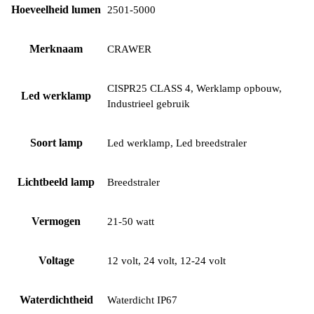
Hoeveelheid lumen
2501-5000
Merknaam
CRAWER
CISPR25 CLASS 4, Werklamp opbouw,
Led werklamp
Industrieel gebruik
Soort lamp
Led werklamp, Led breedstraler
Lichtbeeld lamp
Breedstraler
Vermogen
21-50 watt
Voltage
12 volt, 24 volt, 12-24 volt
Waterdichtheid
Waterdicht IP67