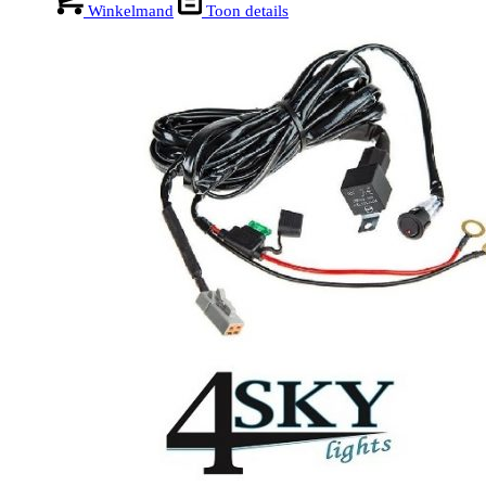
Winkelmand
Toon details