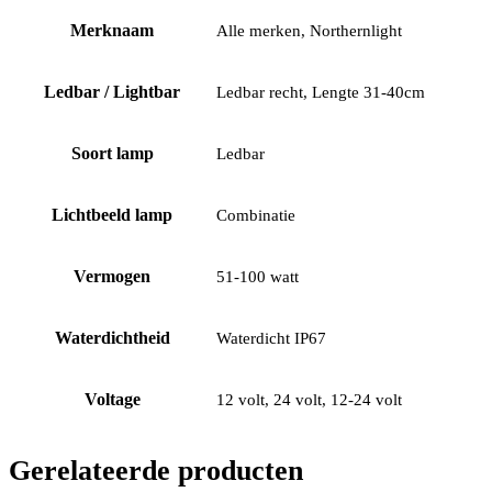
Merknaam
Alle merken, Northernlight
Ledbar / Lightbar
Ledbar recht, Lengte 31-40cm
Soort lamp
Ledbar
Lichtbeeld lamp
Combinatie
Vermogen
51-100 watt
Waterdichtheid
Waterdicht IP67
Voltage
12 volt, 24 volt, 12-24 volt
Gerelateerde producten