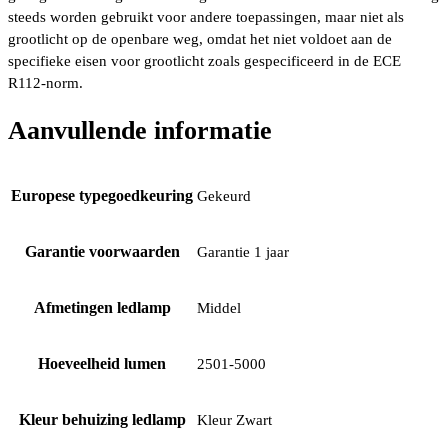
steeds worden gebruikt voor andere toepassingen, maar niet als
grootlicht op de openbare weg, omdat het niet voldoet aan de
specifieke eisen voor grootlicht zoals gespecificeerd in de ECE
R112-norm.
Aanvullende informatie
Europese typegoedkeuring
Gekeurd
Garantie voorwaarden
Garantie 1 jaar
Afmetingen ledlamp
Middel
Hoeveelheid lumen
2501-5000
Kleur behuizing ledlamp
Kleur Zwart