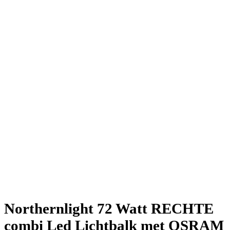
Northernlight 72 Watt RECHTE
combi Led Lichtbalk met OSRAM