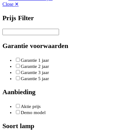
Close ✕
Prijs Filter
Garantie voorwaarden
Garantie 1 jaar
Garantie 2 jaar
Garantie 3 jaar
Garantie 5 jaar
Aanbieding
Aktie prijs
Demo model
Soort lamp