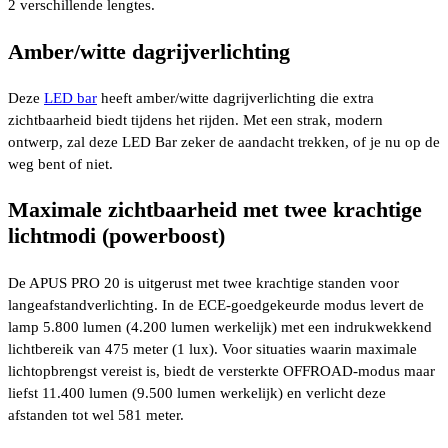
2 verschillende lengtes.
Amber/witte dagrijverlichting
Deze
LED bar
heeft amber/witte dagrijverlichting die extra
zichtbaarheid biedt tijdens het rijden. Met een strak, modern
ontwerp, zal deze LED Bar zeker de aandacht trekken, of je nu op de
weg bent of niet.
Maximale zichtbaarheid met twee krachtige
lichtmodi (powerboost)
De APUS PRO 20 is uitgerust met twee krachtige standen voor
langeafstandverlichting. In de ECE-goedgekeurde modus levert de
lamp 5.800 lumen (4.200 lumen werkelijk) met een indrukwekkend
lichtbereik van 475 meter (1 lux). Voor situaties waarin maximale
lichtopbrengst vereist is, biedt de versterkte OFFROAD-modus maar
liefst 11.400 lumen (9.500 lumen werkelijk) en verlicht deze
afstanden tot wel 581 meter.