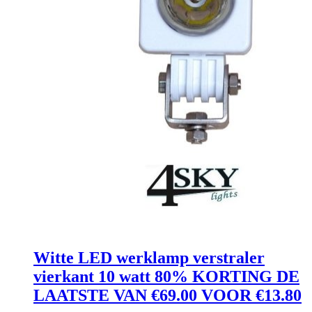
Witte LED werklamp verstraler
vierkant 10 watt 80% KORTING DE
LAATSTE VAN €69.00 VOOR €13.80