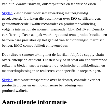
van hun kwaliteitsniveau, ontwerpkeuzes en technische eisen.
Skyled
kiest bewust voor samenwerking met zorgvuldig
geselecteerde fabrieken die beschikken over ISO-certificeringen,
geautomatiseerde kwaliteitscontroles en productontwikkeling
volgens internationale normen, waaronder CE-, RoHS- en E-mark-
certificering. Deze aanpak waarborgt consistente productkwaliteit en
betrouwbare prestaties op het gebied van lichtopbrengst, thermisch
beheer, EMC-compatibiliteit en levensduur.
Door directe samenwerking met de fabrikant blijft de supply chain
overzichtelijk en efficiënt. Dit stelt Skyled in staat om concurrerende
prijzen te bieden, snel te reageren op technische ontwikkelingen en
maatwerkoplossingen te realiseren voor specifieke toepassingen.
Skyled
staat voor transparantie over herkomst, controle over het
productieproces en een no-nonsense benadering van
productkwaliteit.
Aanvullende informatie