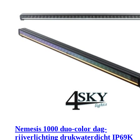
Nemesis 1000 duo-color dag-
rijverlichting drukwaterdicht IP69K