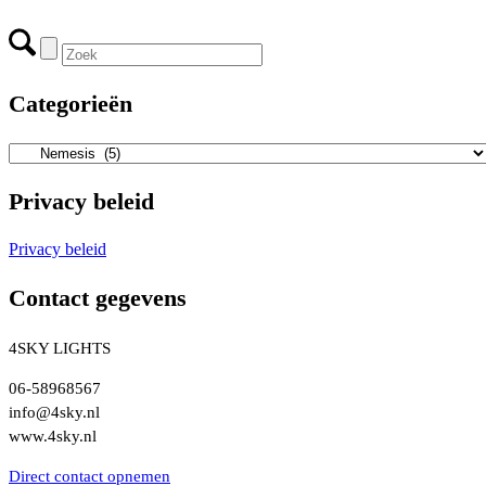
Categorieën
Privacy beleid
Privacy beleid
Contact gegevens
4SKY LIGHTS
06-58968567
info@4sky.nl
www.4sky.nl
Direct contact opnemen