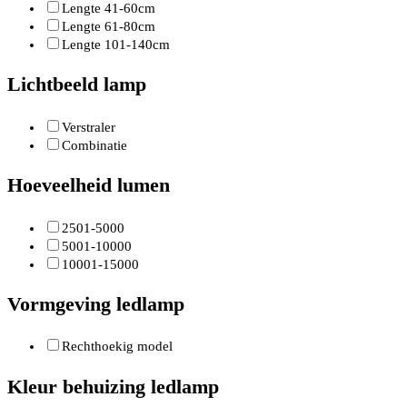
Lengte 41-60cm
Lengte 61-80cm
Lengte 101-140cm
Lichtbeeld lamp
Verstraler
Combinatie
Hoeveelheid lumen
2501-5000
5001-10000
10001-15000
Vormgeving ledlamp
Rechthoekig model
Kleur behuizing ledlamp