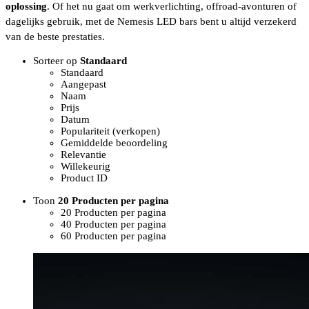
oplossing
. Of het nu gaat om werkverlichting, offroad-avonturen of
dagelijks gebruik, met de Nemesis LED bars bent u altijd verzekerd
van de beste prestaties.
Sorteer op
Standaard
Standaard
Aangepast
Naam
Prijs
Datum
Populariteit (verkopen)
Gemiddelde beoordeling
Relevantie
Willekeurig
Product ID
Toon
20 Producten per pagina
20 Producten per pagina
40 Producten per pagina
60 Producten per pagina