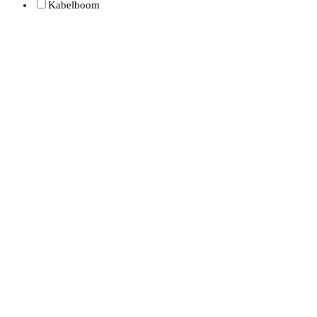
Kabelboom