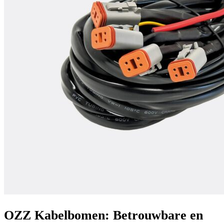
OZZ Kabelbomen: Betrouwbare en