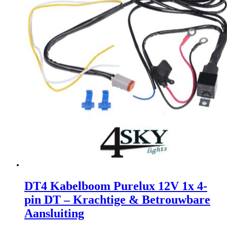
DT4 Kabelboom Purelux 12V 1x 4-
pin DT – Krachtige & Betrouwbare
Aansluiting