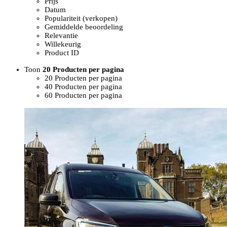
Prijs
Datum
Populariteit (verkopen)
Gemiddelde beoordeling
Relevantie
Willekeurig
Product ID
Toon
20 Producten per pagina
20 Producten per pagina
40 Producten per pagina
60 Producten per pagina