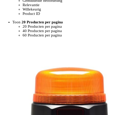
Gemiddelde beoordeling
Relevantie
Willekeurig
Product ID
Toon
20 Producten per pagina
20 Producten per pagina
40 Producten per pagina
60 Producten per pagina