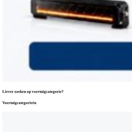
Liever zoeken op voertuigcategorie?
Voertuigcategorieën