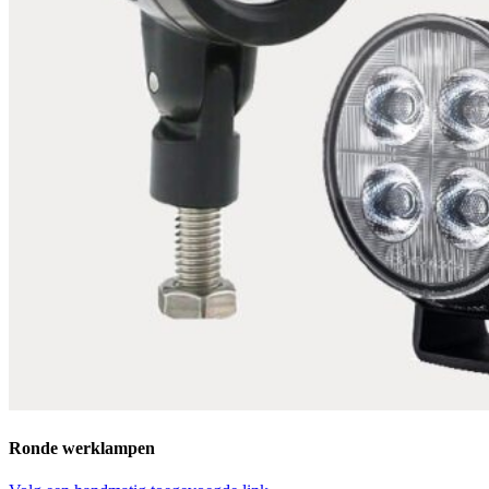
Ronde werklampen