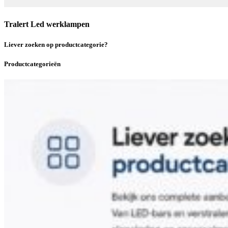
Tralert Led werklampen
Liever zoeken op productcategorie?
Productcategorieën