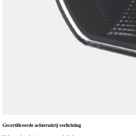
Gecertificeerde achteruitrij verlichting