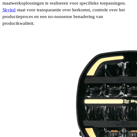
maatwerkoplossingen te realiseren voor specifieke toepassingen.
Skyled
staat voor transparantie over herkomst, controle over het
productieproces en een no-nonsense benadering van
productkwaliteit.