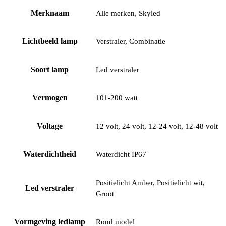
Merknaam
Alle merken, Skyled
Lichtbeeld lamp
Verstraler, Combinatie
Soort lamp
Led verstraler
Vermogen
101-200 watt
Voltage
12 volt, 24 volt, 12-24 volt, 12-48 volt
Waterdichtheid
Waterdicht IP67
Positielicht Amber, Positielicht wit,
Led verstraler
Groot
Vormgeving ledlamp
Rond model