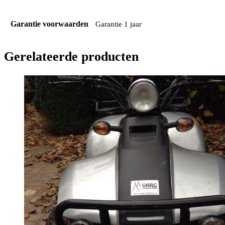
Garantie voorwaarden
Garantie 1 jaar
Gerelateerde producten