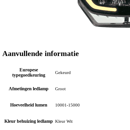
Aanvullende informatie
Europese
Gekeurd
typegoedkeuring
Afmetingen ledlamp
Groot
Hoeveelheid lumen
10001-15000
Kleur behuizing ledlamp
Kleur Wit