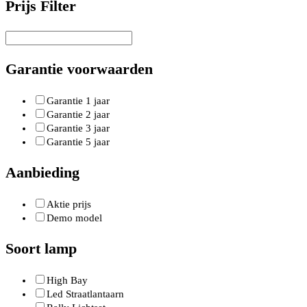
Prijs Filter
Garantie voorwaarden
Garantie 1 jaar
Garantie 2 jaar
Garantie 3 jaar
Garantie 5 jaar
Aanbieding
Aktie prijs
Demo model
Soort lamp
High Bay
Led Straatlantaarn